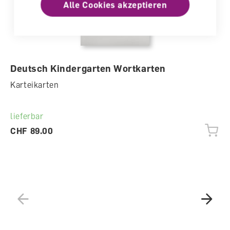
Alle Cookies akzeptieren
Deutsch Kindergarten Wortkarten
Karteikarten
lieferbar
CHF 89.00