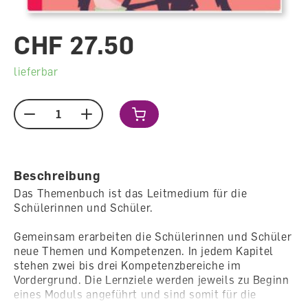
CHF 27.50
lieferbar
Menge
Beschreibung
Das Themenbuch ist das Leitmedium für die
Schülerinnen und Schüler.
Gemeinsam erarbeiten die Schülerinnen und Schüler
neue Themen und Kompetenzen. In jedem Kapitel
stehen zwei bis drei Kompetenzbereiche im
Vordergrund. Die Lernziele werden jeweils zu Beginn
eines Moduls angeführt und sind somit für die