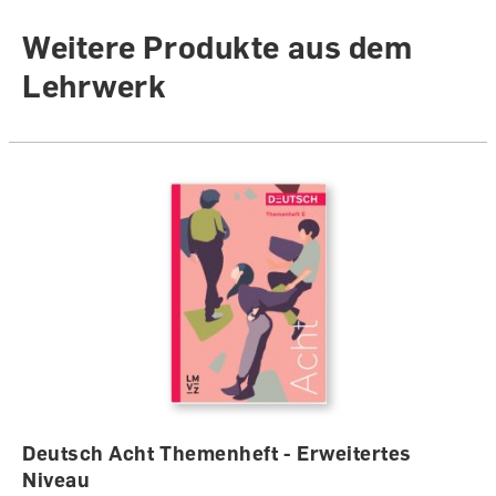
Weitere Produkte aus dem
Lehrwerk
Deutsch Acht Themenheft - Erweitertes
Niveau