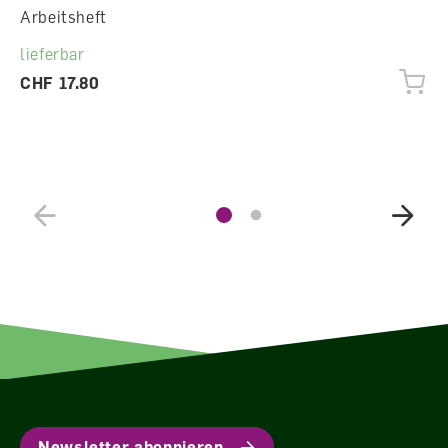
Arbeitsheft
lieferbar
CHF 17.80
Newsletter abonnieren