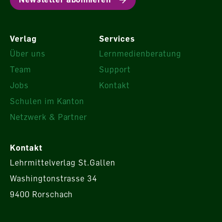
Verlag
Services
Über uns
Lernmedienberatung
Team
Support
Jobs
Kontakt
Schulen im Kanton
Netzwerk & Partner
Kontakt
Lehrmittelverlag St.Gallen
Washingtonstrasse 34
9400 Rorschach