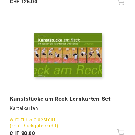
CHF 125.00
Kunststücke am Reck Lernkarten-Set
Karteikarten
wird für Sie bestellt
(kein Rückgaberecht)
CHF 90.00