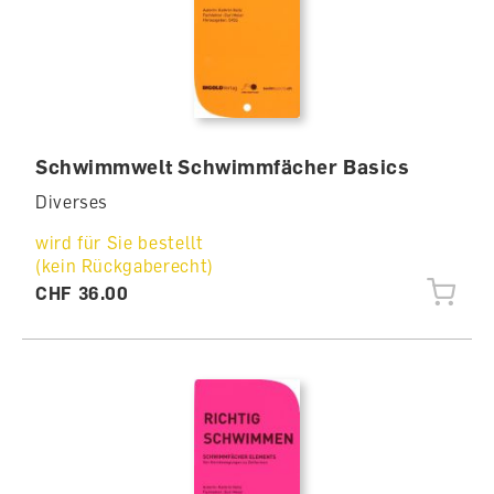
Schwimmwelt Schwimmfächer Basics
Diverses
wird für Sie bestellt
(kein Rückgaberecht)
CHF 36.00