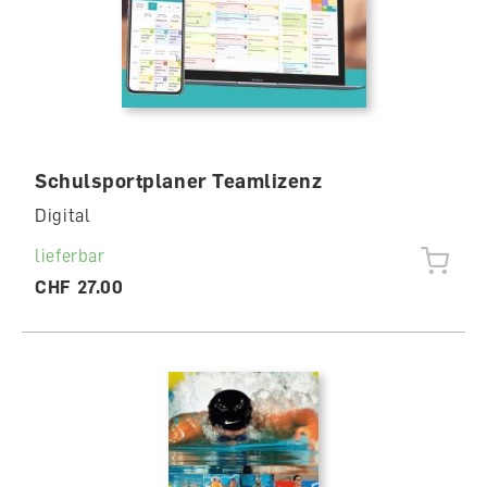
Schulsportplaner Teamlizenz
Digital
lieferbar
CHF 27.00