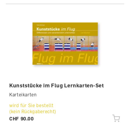
Kunststücke im Flug Lernkarten-Set
Karteikarten
wird für Sie bestellt
(kein Rückgaberecht)
CHF 90.00