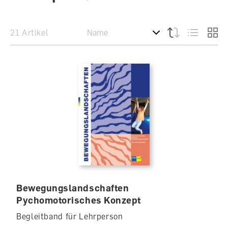
21 Artikel
Bewegungslandschaften
Pychomotorisches Konzept
Begleitband für Lehrperson