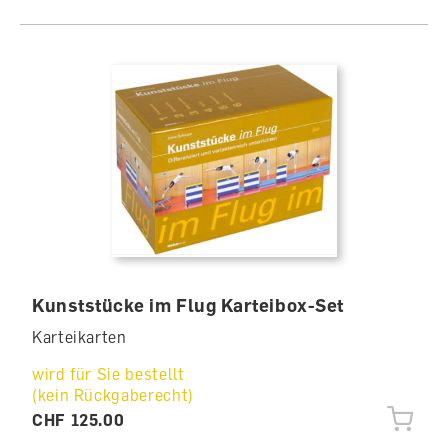
Kunststücke im Flug Karteibox-Set
Karteikarten
wird für Sie bestellt
(kein Rückgaberecht)
CHF 125.00