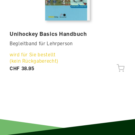
Unihockey Basics Handbuch
Begleitband für Lehrperson
wird für Sie bestellt
(kein Rückgaberecht)
CHF 38.95