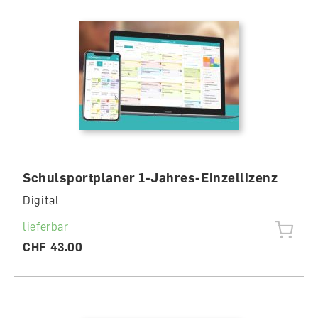
Schulsportplaner 1-Jahres-Einzellizenz
Digital
lieferbar
CHF 43.00