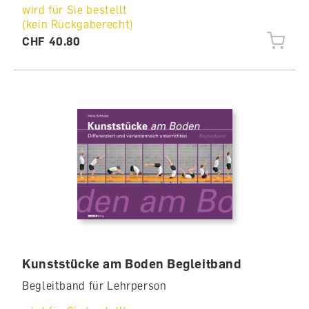
wird für Sie bestellt
(kein Rückgaberecht)
CHF 40.80
Kunststücke am Boden Begleitband
Begleitband für Lehrperson