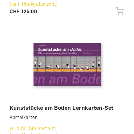
(kein Rückgaberecht)
CHF 125.00
Kunststücke am Boden Lernkarten-Set
Karteikarten
wird für Sie bestellt