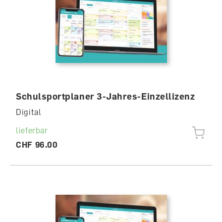
Schulsportplaner 3-Jahres-Einzellizenz
Digital
lieferbar
CHF 96.00