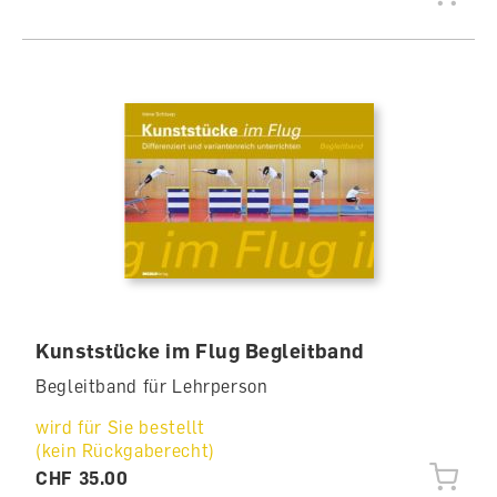
Kunststücke im Flug Begleitband
Begleitband für Lehrperson
wird für Sie bestellt
(kein Rückgaberecht)
CHF 35.00