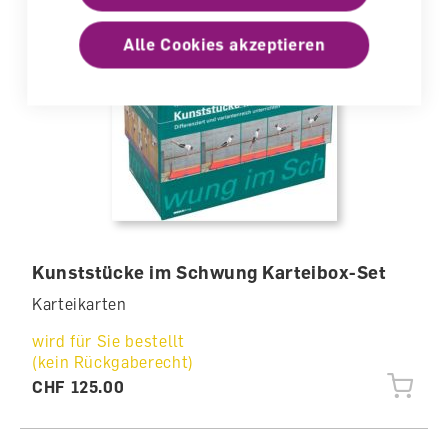
Alle Cookies akzeptieren
Kunststücke im Schwung Karteibox-Set
Karteikarten
wird für Sie bestellt
(kein Rückgaberecht)
CHF 125.00