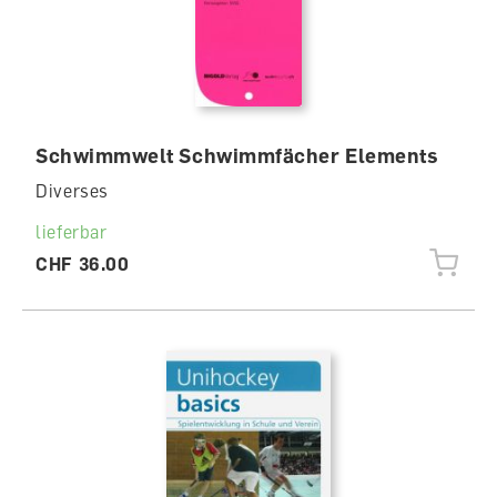
Schwimmwelt Schwimmfächer Elements
Diverses
lieferbar
CHF 36.00