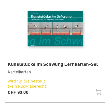
Kunststücke im Schwung Lernkarten-Set
Karteikarten
wird für Sie bestellt
(kein Rückgaberecht)
CHF 90.00