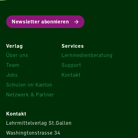
Newsletter abonnieren
Verlag
Services
Über uns
Lernmedienberatung
Team
Support
Jobs
Kontakt
Schulen im Kanton
Netzwerk & Partner
Kontakt
Lehrmittelverlag St.Gallen
Washingtonstrasse 34