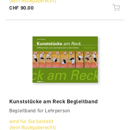
(kein Rückgaberecht)
CHF 90.00
Kunststücke am Reck Begleitband
Begleitband für Lehrperson
wird für Sie bestellt
(kein Rückgaberecht)