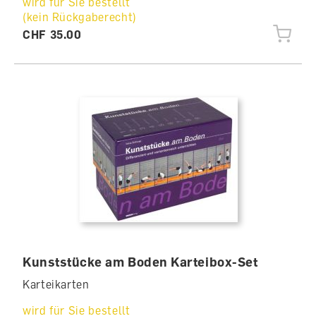
wird für Sie bestellt
(kein Rückgaberecht)
CHF 35.00
Kunststücke am Boden Karteibox-Set
Karteikarten
wird für Sie bestellt