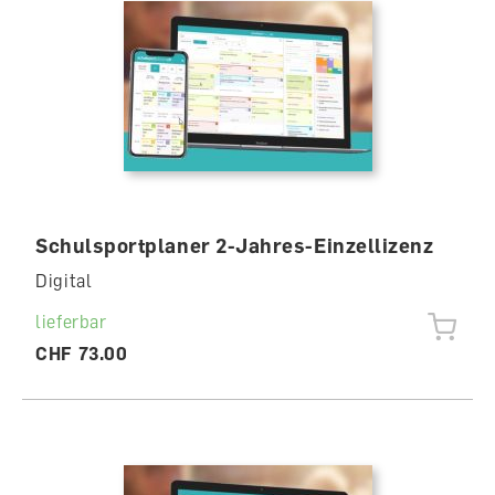
Schulsportplaner 2-Jahres-Einzellizenz
Digital
lieferbar
CHF 73.00