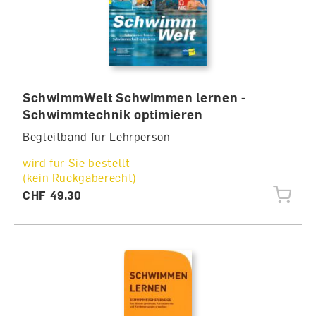
SchwimmWelt Schwimmen lernen -
Schwimmtechnik optimieren
Begleitband für Lehrperson
wird für Sie bestellt
(kein Rückgaberecht)
CHF 49.30