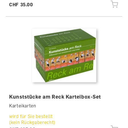
CHF 35.00
Kunststücke am Reck Karteibox-Set
Karteikarten
wird für Sie bestellt
(kein Rückgaberecht)