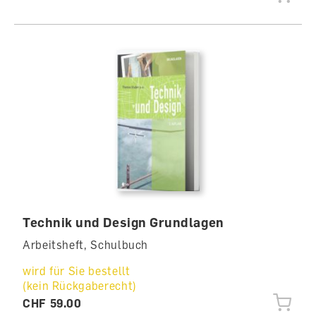
Technik und Design Grundlagen
Arbeitsheft, Schulbuch
wird für Sie bestellt
(kein Rückgaberecht)
CHF 59.00