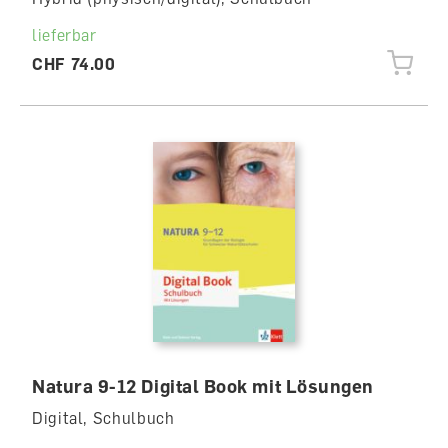
lieferbar
CHF 74.00
Natura 9-12 Digital Book mit Lösungen
Digital, Schulbuch