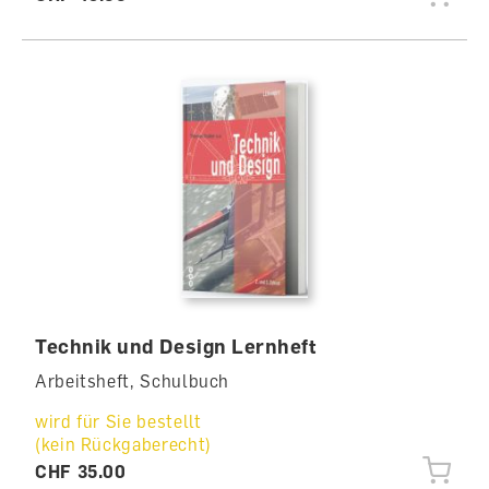
Technik und Design Lernheft
Arbeitsheft, Schulbuch
wird für Sie bestellt
(kein Rückgaberecht)
CHF 35.00