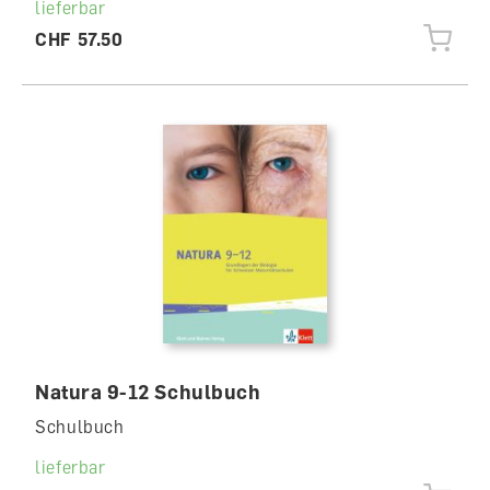
lieferbar
CHF 57.50
Natura 9-12 Schulbuch
Schulbuch
lieferbar