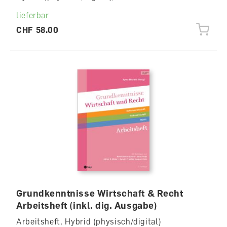
lieferbar
CHF 58.00
Grundkenntnisse Wirtschaft & Recht
Arbeitsheft (inkl. dig. Ausgabe)
Arbeitsheft, Hybrid (physisch/digital)