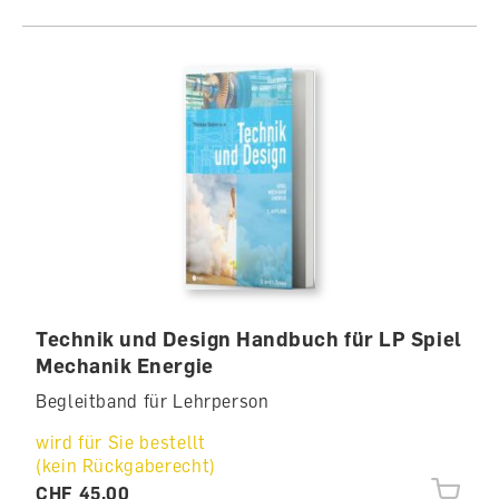
Technik und Design Handbuch für LP Spiel
Mechanik Energie
Begleitband für Lehrperson
wird für Sie bestellt
(kein Rückgaberecht)
CHF 45.00