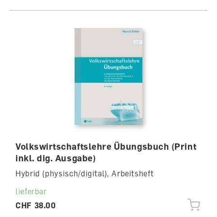
Volkswirtschaftslehre Übungsbuch (Print
inkl. dig. Ausgabe)
Hybrid (physisch/digital), Arbeitsheft
lieferbar
CHF 38.00