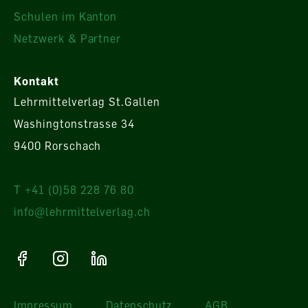
Schulen im Kanton
Netzwerk & Partner
Kontakt
Lehrmittelverlag St.Gallen
Washingtonstrasse 34
9400 Rorschach
T +41 (0)58 228 76 80
info@lehrmittelverlag.ch
Impressum
Datenschutz
AGB