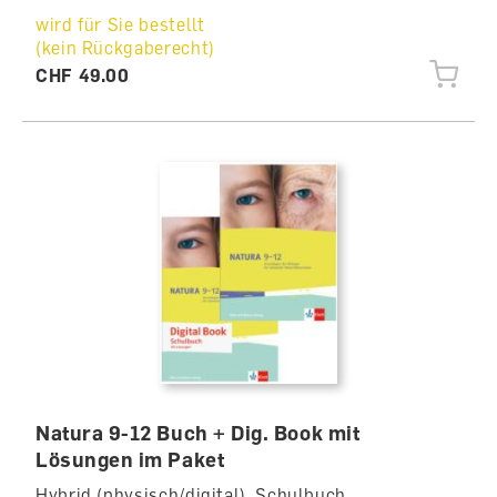
wird für Sie bestellt
(kein Rückgaberecht)
CHF 49.00
Natura 9-12 Buch + Dig. Book mit
Lösungen im Paket
Hybrid (physisch/digital), Schulbuch