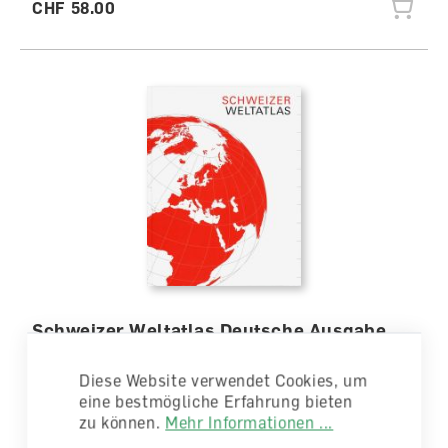
CHF 58.00
Schweizer Weltatlas Deutsche Ausgabe
Diverses
Diese Website verwendet Cookies, um
lieferbar
eine bestmögliche Erfahrung bieten
zu können.
Mehr Informationen ...
CHF 49.00