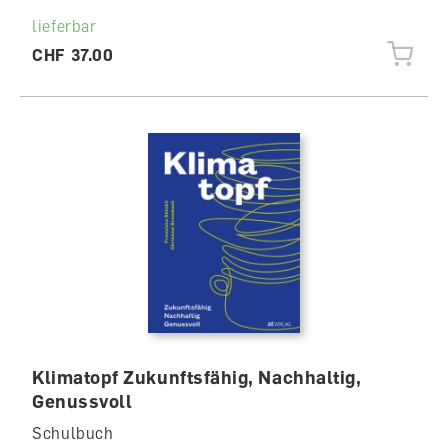
lieferbar
CHF 37.00
Klimatopf Zukunftsfähig, Nachhaltig,
Genussvoll
Schulbuch