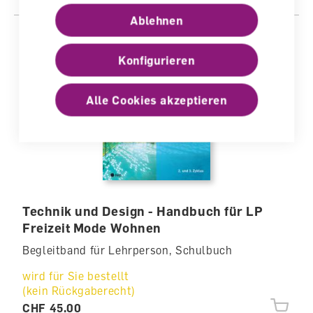
Ablehnen
Konfigurieren
Alle Cookies akzeptieren
Technik und Design - Handbuch für LP
Freizeit Mode Wohnen
Begleitband für Lehrperson, Schulbuch
wird für Sie bestellt
(kein Rückgaberecht)
CHF 45.00