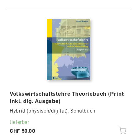
Volkswirtschaftslehre Theoriebuch (Print
inkl. dig. Ausgabe)
Hybrid (physisch/digital), Schulbuch
lieferbar
CHF 59.00