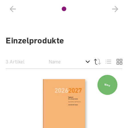
Einzelprodukte
3 Artikel
Neu