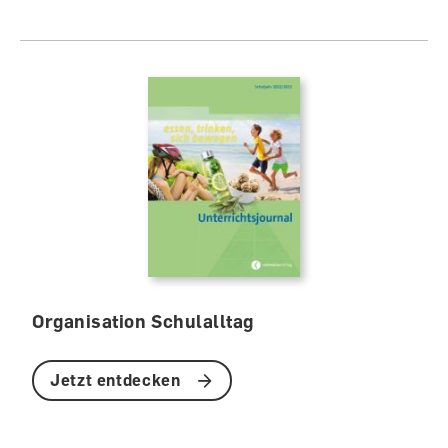
Organisation Schulalltag
Jetzt entdecken