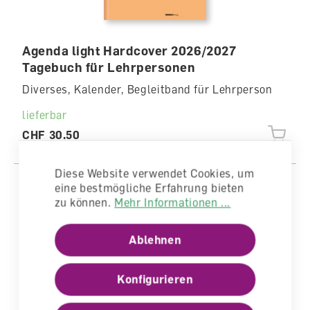
Agenda light Hardcover 2026/2027
Tagebuch für Lehrpersonen
Diverses, Kalender, Begleitband für Lehrperson
lieferbar
CHF 30.50
Diese Website verwendet Cookies, um
eine bestmögliche Erfahrung bieten
zu können.
Mehr Informationen ...
Neu
Ablehnen
Konfigurieren