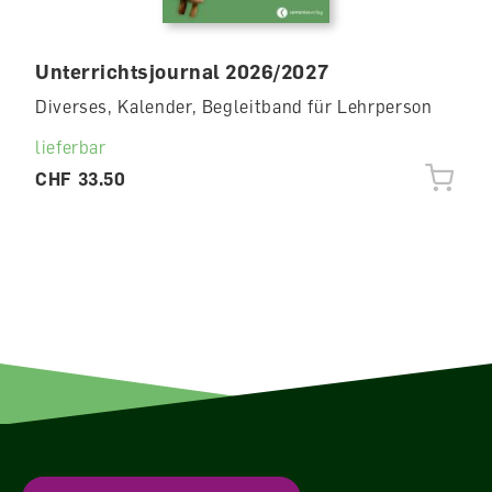
Unterrichtsjournal 2026/2027
Diverses, Kalender, Begleitband für Lehrperson
lieferbar
CHF 33.50