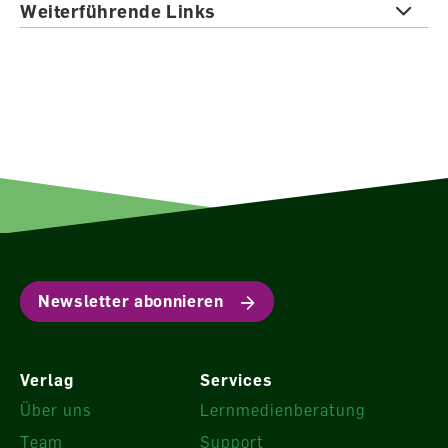
Weiterführende Links
Newsletter abonnieren
Verlag
Services
Über uns
Lernmedienberatung
Team
Support