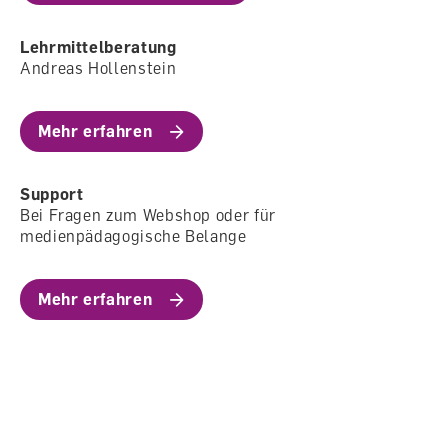
Lehrmittelberatung
Andreas Hollenstein
Mehr erfahren
Support
Bei Fragen zum Webshop oder für
medienpädagogische Belange
Mehr erfahren