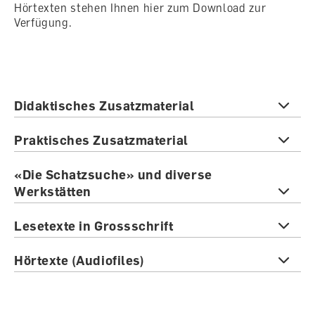
Hörtexten stehen Ihnen hier zum Download zur
Verfügung.
Didaktisches Zusatzmaterial
Praktisches Zusatzmaterial
«Die Schatzsuche» und diverse
Werkstätten
Lesetexte in Grossschrift
Hörtexte (Audiofiles)