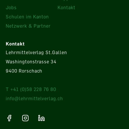
Jobs
Kontakt
Schulen im Kanton
Netzwerk & Partner
Kontakt
Lehrmittelverlag St.Gallen
Washingtonstrasse 34
9400 Rorschach
T +41 (0)58 228 76 80
info@lehrmittelverlag.ch