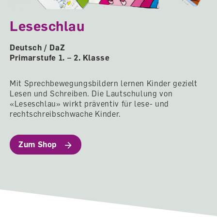
Leseschlau
Deutsch / DaZ
Primarstufe 1. – 2. Klasse
Mit Sprechbewegungsbildern lernen Kinder gezielt
Lesen und Schreiben. Die Lautschulung von
«Leseschlau» wirkt präventiv für lese- und
rechtschreibschwache Kinder.
Zum Shop