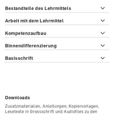
Bestandteile des Lehrmittels
Arbeit mit dem Lehrmittel
Kompetenzaufbau
Binnendifferenzierung
Basisschrift
Downloads
Zusatzmaterialien, Anleitungen, Kopiervorlagen,
Lesetexte in Grossschrift und Audiofiles zu den