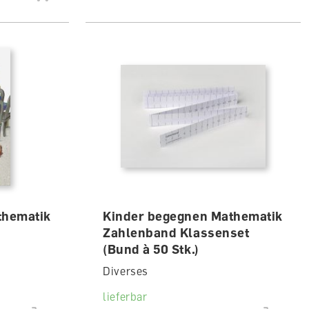
thematik
Kinder begegnen Mathematik
Zahlenband Klassenset
(Bund à 50 Stk.)
Diverses
lieferbar