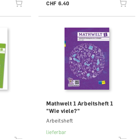
CHF 6.40
Mathwelt 1 Arbeitsheft 1
"Wie viele?"
Arbeitsheft
lieferbar