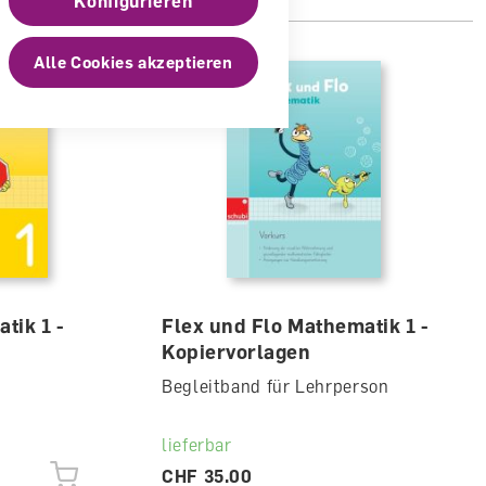
Konfigurieren
Alle Cookies akzeptieren
tik 1 -
Flex und Flo Mathematik 1 -
Kopiervorlagen
Begleitband für Lehrperson
lieferbar
CHF 35.00