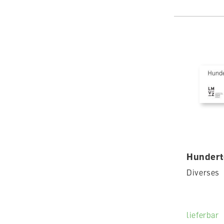
Hundert
Diverses
lieferbar