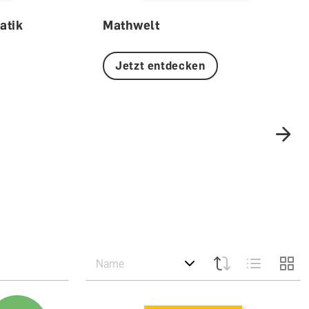
atik
Mathwelt
Jetzt entdecken