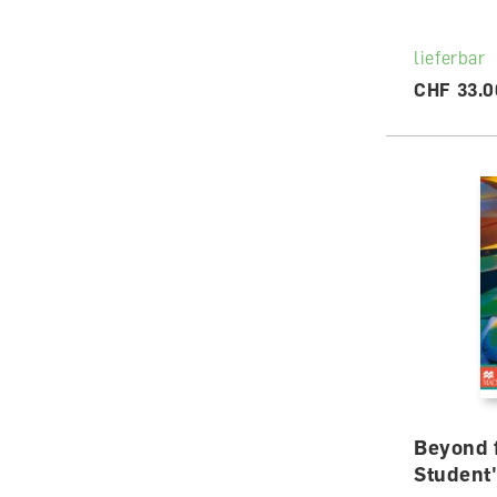
lieferbar
CHF 33.0
Beyond 
Student