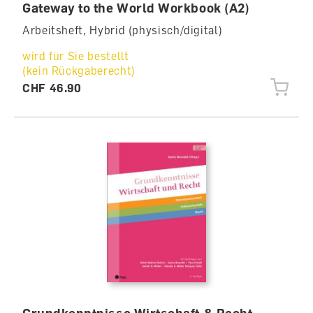
Gateway to the World Workbook (A2)
Arbeitsheft, Hybrid (physisch/digital)
wird für Sie bestellt
(kein Rückgaberecht)
CHF 46.90
Grundkenntnisse Wirtschaft & Recht