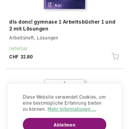
dis donc! gymnase 1 Arbeitsbücher 1 und
2 mit Lösungen
Arbeitsheft, Lösungen
lieferbar
CHF 32.80
Diese Website verwendet Cookies, um
eine bestmögliche Erfahrung bieten
zu können.
Mehr Informationen ...
Ablehnen