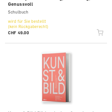
Genussvoll
Schulbuch
wird für Sie bestellt
(kein Rückgaberecht)
CHF 49.00