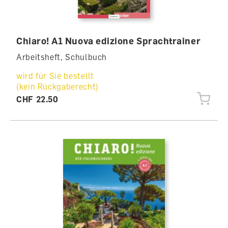
Chiaro! A1 Nuova edizione Sprachtrainer
Arbeitsheft, Schulbuch
wird für Sie bestellt
(kein Rückgaberecht)
CHF 22.50