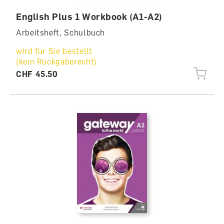
English Plus 1 Workbook (A1-A2)
Arbeitsheft, Schulbuch
wird für Sie bestellt
(kein Rückgaberecht)
CHF 45.50