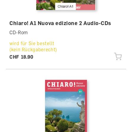
Chiaro! A1 Nuova edizione 2 Audio-CDs
CD-Rom
wird für Sie bestellt
(kein Rückgaberecht)
CHF 18.90