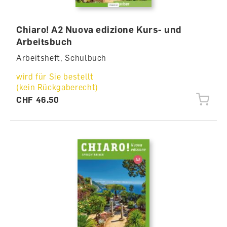
Chiaro! A2 Nuova edizione Kurs- und
Arbeitsbuch
Arbeitsheft, Schulbuch
wird für Sie bestellt
(kein Rückgaberecht)
CHF 46.50