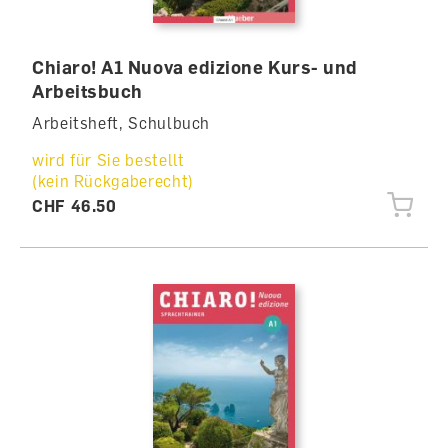
Chiaro! A1 Nuova edizione Kurs- und
Arbeitsbuch
Arbeitsheft, Schulbuch
wird für Sie bestellt
(kein Rückgaberecht)
CHF 46.50