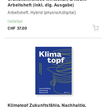
Arbeitsheft (inkl. dig. Ausgabe)
Arbeitsheft, Hybrid (physisch/digital)
lieferbar
CHF 37.00
Klimatopf Zukunftsfähig, Nachhaltig,