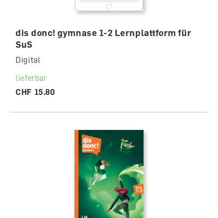
dis donc! gymnase 1-2 Lernplattform für
SuS
Digital
lieferbar
CHF 15.80