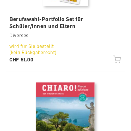
Berufswahl-Portfolio Set für
Schüler/innen und Eltern
Diverses
wird für Sie bestellt
(kein Rückgaberecht)
CHF 51.00