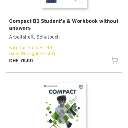
Compact B2 Student's & Workbook without
answers
Arbeitsheft, Schulbuch
wird für Sie bestellt
(kein Rückgaberecht)
CHF 79.00