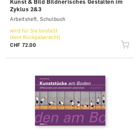
Kunst & Bild Bildnerisches Gestalten im
Zyklus 2&3
Arbeitsheft, Schulbuch
wird für Sie bestellt
(kein Rückgaberecht)
CHF 72.00