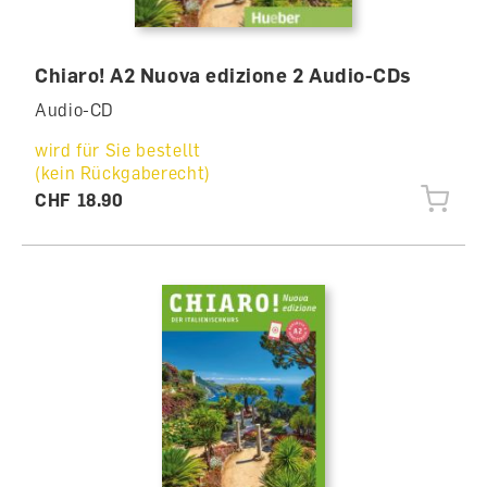
Chiaro! A2 Nuova edizione 2 Audio-CDs
Audio-CD
wird für Sie bestellt
(kein Rückgaberecht)
CHF 18.90