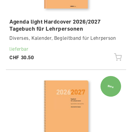
Agenda light Hardcover 2026/2027
Tagebuch für Lehrpersonen
Diverses, Kalender, Begleitband für Lehrperson
lieferbar
CHF 30.50
Neu