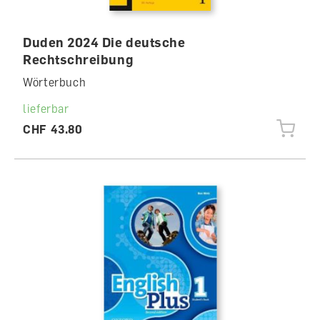
Duden 2024 Die deutsche
Rechtschreibung
Wörterbuch
lieferbar
CHF 43.80