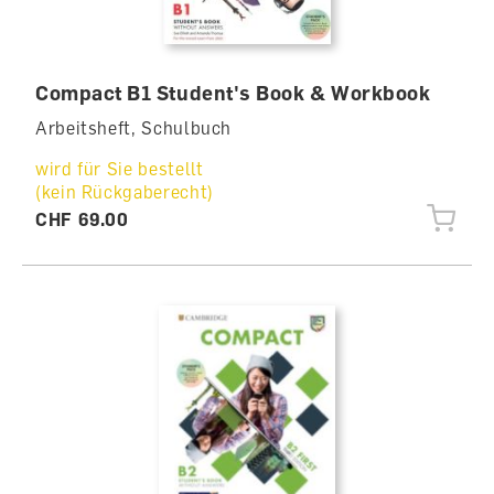
Compact B1 Student's Book & Workbook
Arbeitsheft, Schulbuch
wird für Sie bestellt
(kein Rückgaberecht)
CHF 69.00