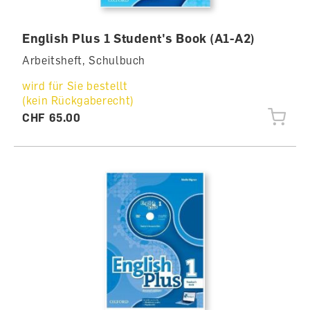
English Plus 1 Student's Book (A1-A2)
Arbeitsheft, Schulbuch
wird für Sie bestellt
(kein Rückgaberecht)
CHF 65.00