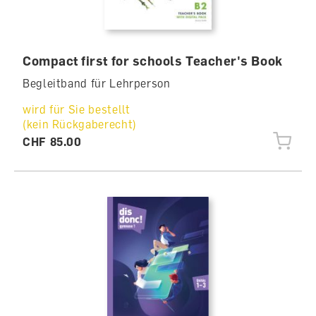
Compact first for schools Teacher's Book
Begleitband für Lehrperson
wird für Sie bestellt
(kein Rückgaberecht)
CHF 85.00