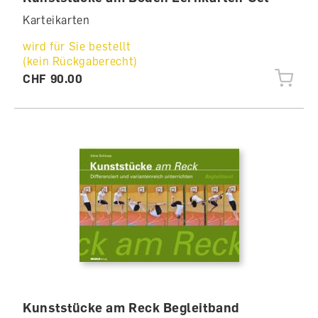
Karteikarten
wird für Sie bestellt
(kein Rückgaberecht)
CHF 90.00
Kunststücke am Reck Begleitband