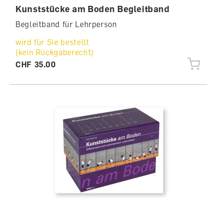
Kunststücke am Boden Begleitband
Begleitband für Lehrperson
wird für Sie bestellt
(kein Rückgaberecht)
CHF 35.00