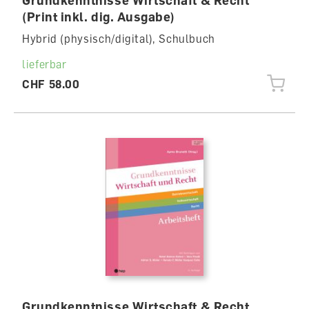
(Print inkl. dig. Ausgabe)
Hybrid (physisch/digital), Schulbuch
lieferbar
CHF 58.00
Grundkenntnisse Wirtschaft & Recht