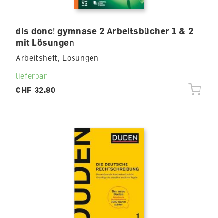
dis donc! gymnase 2 Arbeitsbücher 1 & 2
mit Lösungen
Arbeitsheft, Lösungen
lieferbar
CHF 32.80