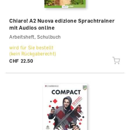
Chiaro! A2 Nuova edizione Sprachtrainer
mit Audios online
Arbeitsheft, Schulbuch
wird für Sie bestellt
(kein Rückgaberecht)
CHF 22.50