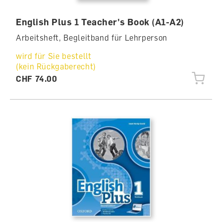
English Plus 1 Teacher's Book (A1-A2)
Arbeitsheft, Begleitband für Lehrperson
wird für Sie bestellt
(kein Rückgaberecht)
CHF 74.00