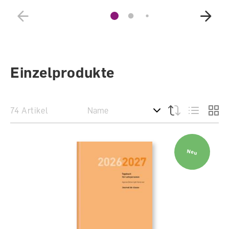
Einzelprodukte
74 Artikel
Neu