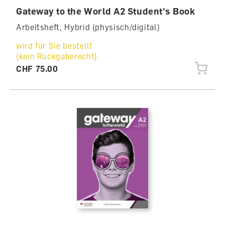
Gateway to the World A2 Student's Book
Arbeitsheft, Hybrid (physisch/digital)
wird für Sie bestellt
(kein Rückgaberecht)
CHF 75.00