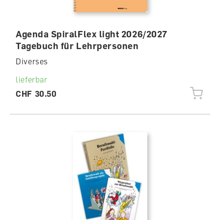
Agenda SpiralFlex light 2026/2027
Tagebuch für Lehrpersonen
Diverses
lieferbar
CHF 30.50