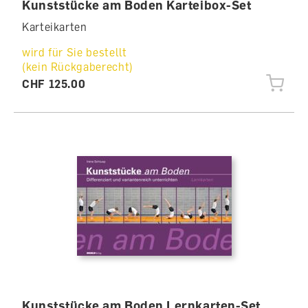
Kunststücke am Boden Karteibox-Set
Karteikarten
wird für Sie bestellt
(kein Rückgaberecht)
CHF 125.00
Kunststücke am Boden Lernkarten-Set