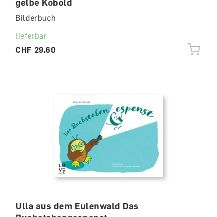
gelbe Kobold
Bilderbuch
lieferbar
CHF 29.60
Ulla aus dem Eulenwald Das