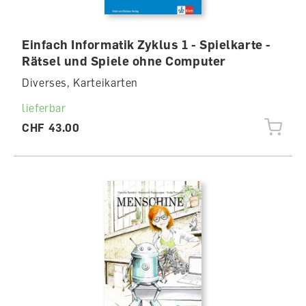
Einfach Informatik Zyklus 1 - Spielkarte -
Rätsel und Spiele ohne Computer
Diverses, Karteikarten
lieferbar
CHF 43.00