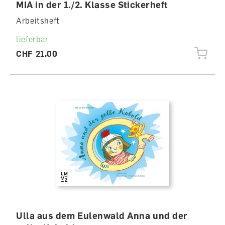
MIA in der 1./2. Klasse Stickerheft
Arbeitsheft
lieferbar
CHF 21.00
Ulla aus dem Eulenwald Anna und der