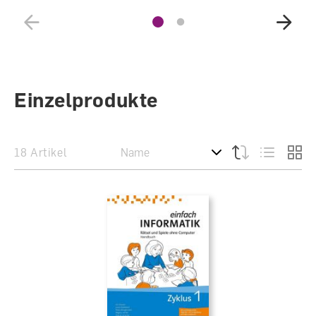
Einzelprodukte
18 Artikel