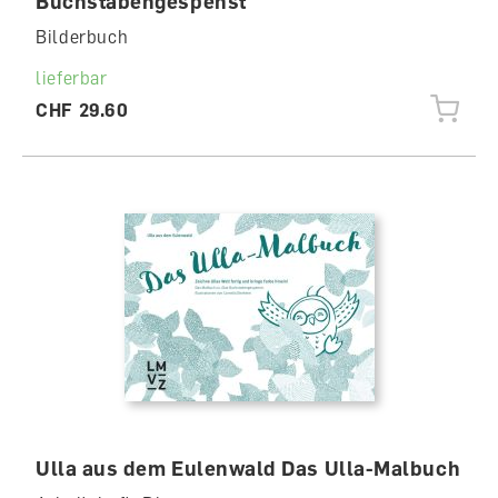
Buchstabengespenst
Bilderbuch
lieferbar
CHF 29.60
Ulla aus dem Eulenwald Das Ulla-Malbuch