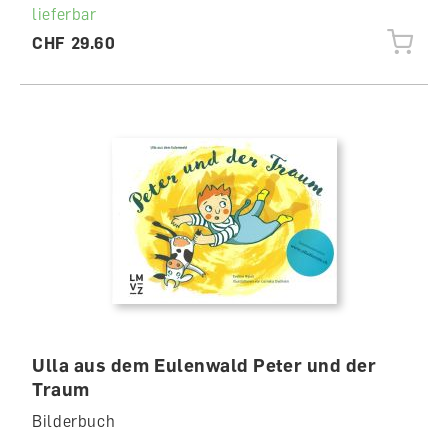
lieferbar
CHF 29.60
Ulla aus dem Eulenwald Peter und der
Traum
Bilderbuch