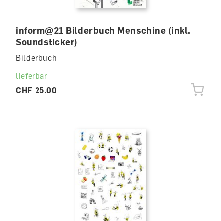
inform@21 Bilderbuch Menschine (inkl.
Soundsticker)
Bilderbuch
lieferbar
CHF 25.00