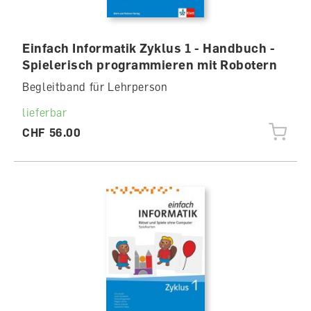
Einfach Informatik Zyklus 1 - Handbuch -
Spielerisch programmieren mit Robotern
Begleitband für Lehrperson
lieferbar
CHF 56.00