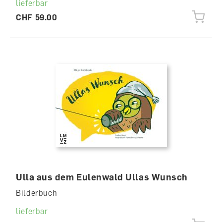
lieferbar
CHF 59.00
Ulla aus dem Eulenwald Ullas Wunsch
Bilderbuch
lieferbar