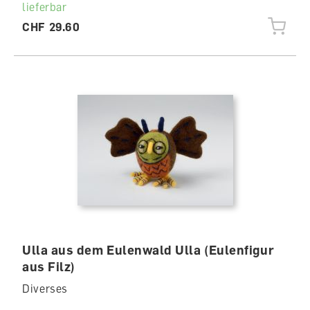
lieferbar
CHF 29.60
Ulla aus dem Eulenwald Ulla (Eulenfigur
aus Filz)
Diverses