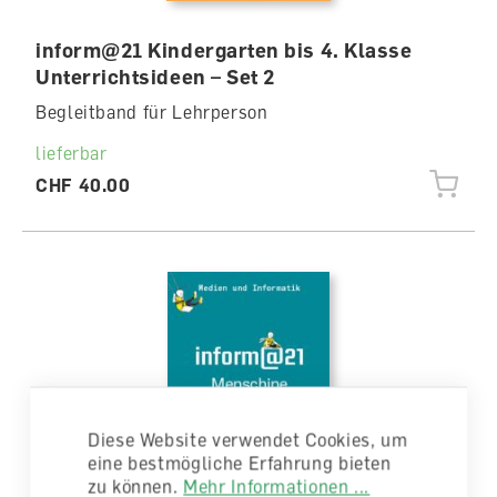
inform@21 Kindergarten bis 4. Klasse
Unterrichtsideen – Set 2
Begleitband für Lehrperson
lieferbar
CHF 40.00
Diese Website verwendet Cookies, um
eine bestmögliche Erfahrung bieten
zu können.
Mehr Informationen ...