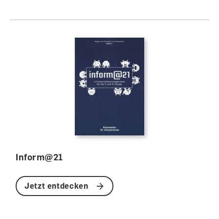
Inform@21
Jetzt entdecken