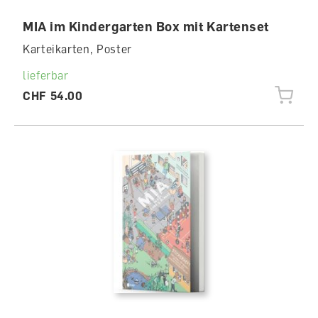
MIA im Kindergarten Box mit Kartenset
Karteikarten, Poster
lieferbar
CHF 54.00