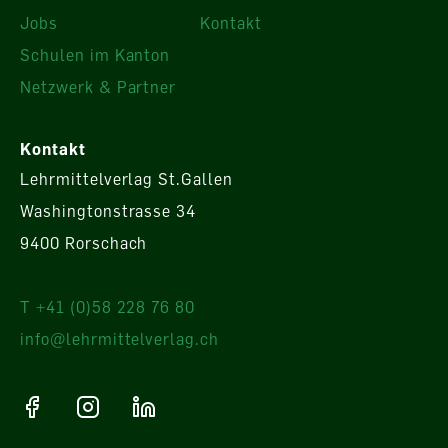
Jobs
Kontakt
Schulen im Kanton
Netzwerk & Partner
Kontakt
Lehrmittelverlag St.Gallen
Washingtonstrasse 34
9400 Rorschach
T +41 (0)58 228 76 80
info@lehrmittelverlag.ch