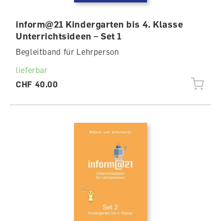
inform@21 Kindergarten bis 4. Klasse
Unterrichtsideen – Set 1
Begleitband für Lehrperson
lieferbar
CHF 40.00