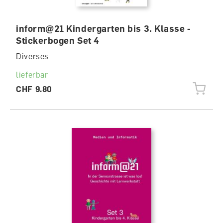
inform@21 Kindergarten bis 3. Klasse -
Stickerbogen Set 4
Diverses
lieferbar
CHF 9.80