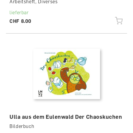
Arbeitsheft, Diverses
lieferbar
CHF 8.00
Ulla aus dem Eulenwald Der Chaoskuchen
Bilderbuch