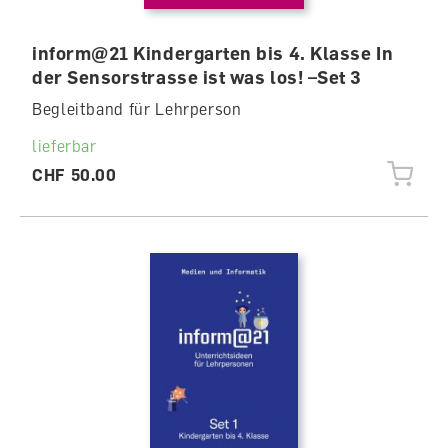
inform@21 Kindergarten bis 4. Klasse In
der Sensorstrasse ist was los! –Set 3
Begleitband für Lehrperson
lieferbar
CHF 50.00