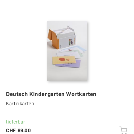
Deutsch Kindergarten Wortkarten
Karteikarten
lieferbar
CHF 89.00