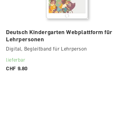
Deutsch Kindergarten Webplattform für
Lehrpersonen
Digital, Begleitband für Lehrperson
lieferbar
CHF 9.80