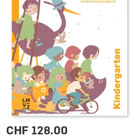
CHF 128.00