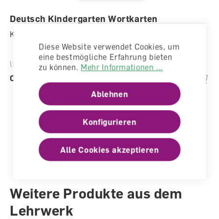
Deutsch Kindergarten Wortkarten
Karteikarten
Diese Website verwendet Cookies, um
eine bestmögliche Erfahrung bieten
lieferbar
zu können.
Mehr Informationen ...
CHF 89.00
Ablehnen
Konfigurieren
Alle Cookies akzeptieren
Weitere Produkte aus dem
Lehrwerk