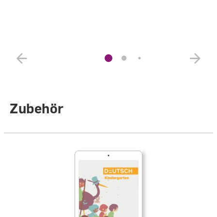
Zubehör