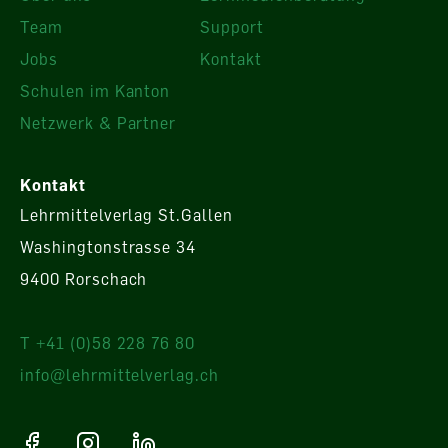
Team
Support
Jobs
Kontakt
Schulen im Kanton
Netzwerk & Partner
Kontakt
Lehrmittelverlag St.Gallen
Washingtonstrasse 34
9400 Rorschach
T +41 (0)58 228 76 80
info@lehrmittelverlag.ch