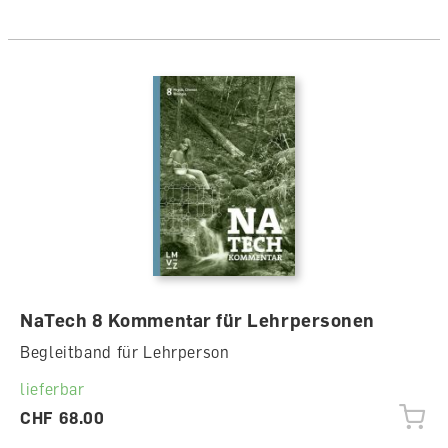
NaTech 8 Kommentar für Lehrpersonen
Begleitband für Lehrperson
lieferbar
CHF 68.00