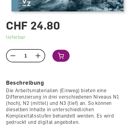
CHF 24.80
lieferbar
Menge
Beschreibung
Die Arbeitsmaterialien (Einweg) bieten eine
Differenzierung in drei verschiedenen Niveaus N1
(hoch), N2 (mittel) und N3 (tief) an. So können
dieselben Inhalte in unterschiedlichen
Komplexitätsstufen behandelt werden. Es wird
gedruckt und digital angeboten.