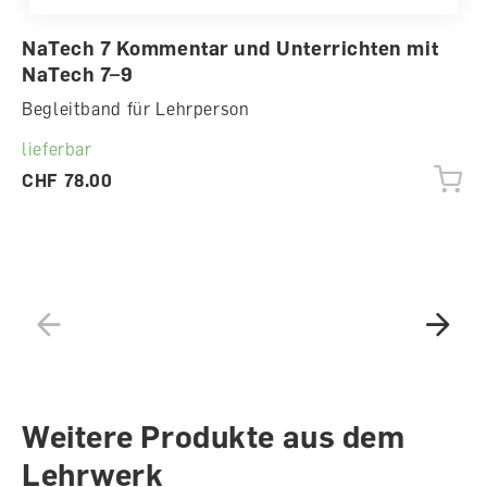
NaTech 7 Kommentar und Unterrichten mit
NaTech 7–9
Begleitband für Lehrperson
lieferbar
CHF 78.00
Weitere Produkte aus dem
Lehrwerk