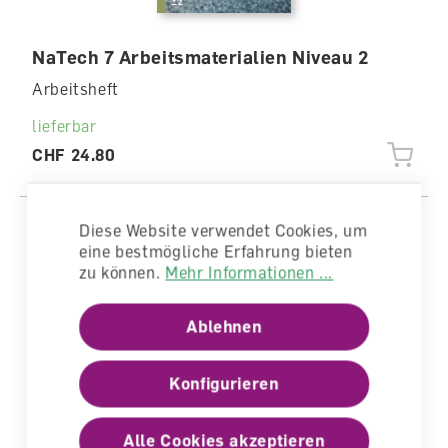
NaTech 7 Arbeitsmaterialien Niveau 2
Arbeitsheft
lieferbar
CHF 24.80
Diese Website verwendet Cookies, um
eine bestmögliche Erfahrung bieten
zu können.
Mehr Informationen ...
Ablehnen
Konfigurieren
Alle Cookies akzeptieren