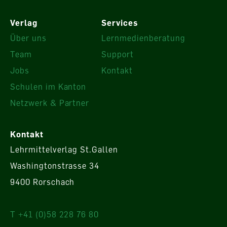
Verlag
Services
Über uns
Lernmedienberatung
Team
Support
Jobs
Kontakt
Schulen im Kanton
Netzwerk & Partner
Kontakt
Lehrmittelverlag St.Gallen
Washingtonstrasse 34
9400 Rorschach
T +41 (0)58 228 76 80