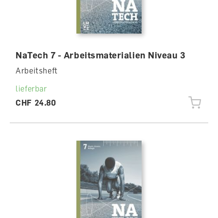
NaTech 7 - Arbeitsmaterialien Niveau 3
Arbeitsheft
lieferbar
CHF 24.80