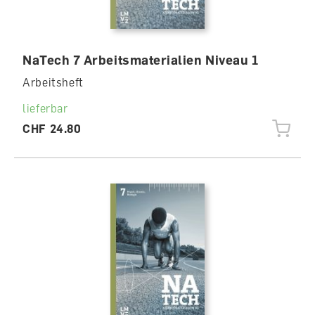
NaTech 7 Arbeitsmaterialien Niveau 1
Arbeitsheft
lieferbar
CHF 24.80