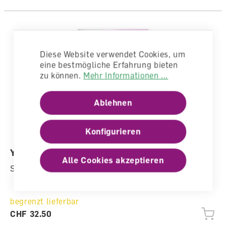
Diese Website verwendet Cookies, um
eine bestmögliche Erfahrung bieten
zu können.
Mehr Informationen ...
Ablehnen
Konfigurieren
Young World 1 Pupil's Book
Alle Cookies akzeptieren
Schulbuch
begrenzt lieferbar
CHF 32.50