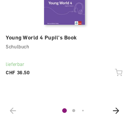
Young World 4 Pupil's Book
Schulbuch
lieferbar
CHF 36.50