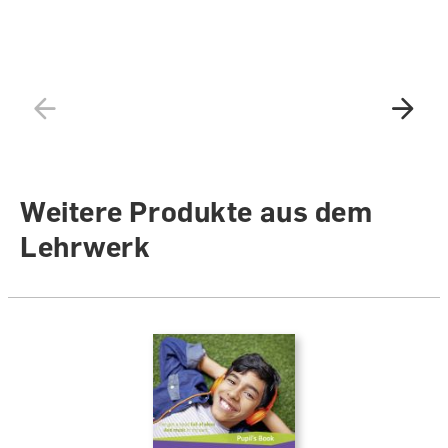
Weitere Produkte aus dem
Lehrwerk