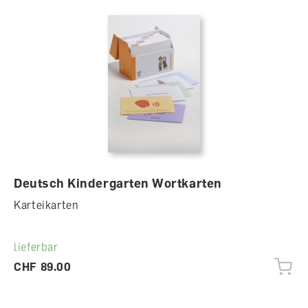
Deutsch Kindergarten Wortkarten
Karteikarten
lieferbar
CHF 89.00