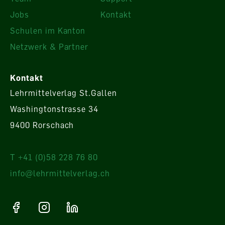
Jobs
Kontakt
Schulen im Kanton
Netzwerk & Partner
Kontakt
Lehrmittelverlag St.Gallen
Washingtonstrasse 34
9400 Rorschach
T +41 (0)58 228 76 80
info@lehrmittelverlag.ch