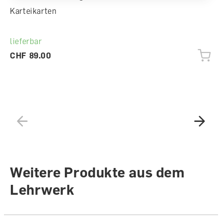
Karteikarten
lieferbar
CHF 89.00
Weitere Produkte aus dem
Lehrwerk