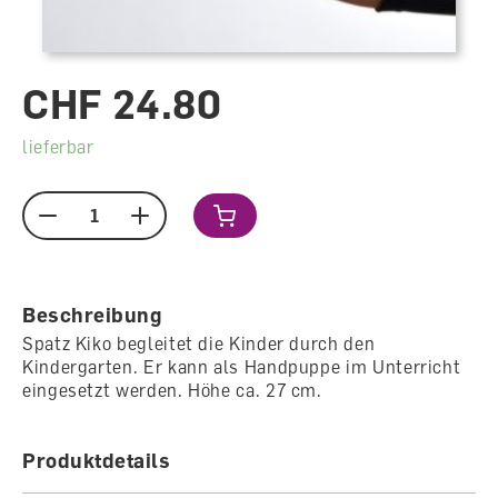
CHF 24.80
lieferbar
Menge
Beschreibung
Spatz Kiko begleitet die Kinder durch den
Kindergarten. Er kann als Handpuppe im Unterricht
eingesetzt werden. Höhe ca. 27 cm.
Produktdetails