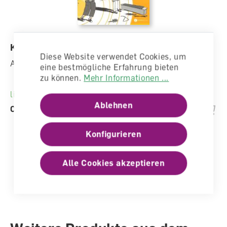
Kreschendo 1/2 Arbeitsheft
Diese Website verwendet Cookies, um
Arbeitsheft
eine bestmögliche Erfahrung bieten
zu können.
Mehr Informationen ...
lieferbar
Ablehnen
CHF 13.40
Konfigurieren
Alle Cookies akzeptieren