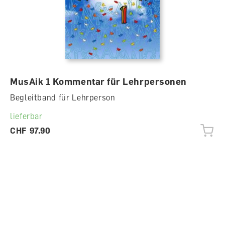
MusAik 1 Kommentar für Lehrpersonen
Begleitband für Lehrperson
lieferbar
CHF 97.90