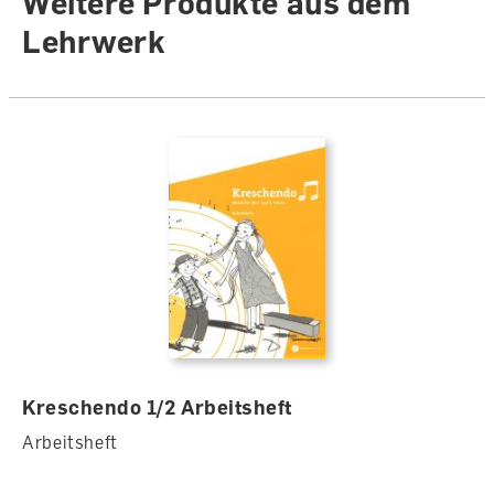
Weitere Produkte aus dem
Lehrwerk
Kreschendo 1/2 Arbeitsheft
Arbeitsheft