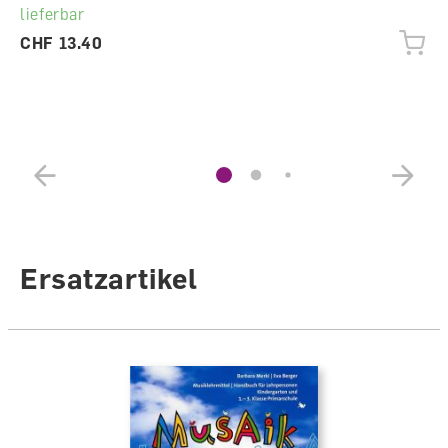
lieferbar
CHF 13.40
Ersatzartikel