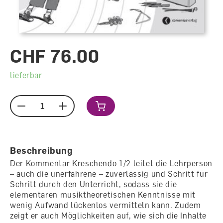
CHF 76.00
lieferbar
Menge
Beschreibung
Der Kommentar Kreschendo 1/2 leitet die Lehrperson
– auch die unerfahrene – zuverlässig und Schritt für
Schritt durch den Unterricht, sodass sie die
elementaren musiktheoretischen Kenntnisse mit
wenig Aufwand lückenlos vermitteln kann. Zudem
zeigt er auch Möglichkeiten auf, wie sich die Inhalte