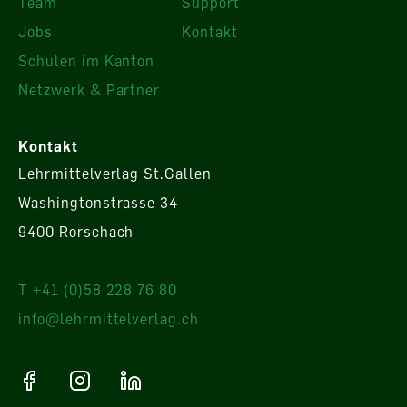
Team
Support
Jobs
Kontakt
Schulen im Kanton
Netzwerk & Partner
Kontakt
Lehrmittelverlag St.Gallen
Washingtonstrasse 34
9400 Rorschach
T +41 (0)58 228 76 80
info@lehrmittelverlag.ch