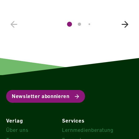
Newsletter abonnieren
Verlag
Services
Über uns
Lernmedienberatung