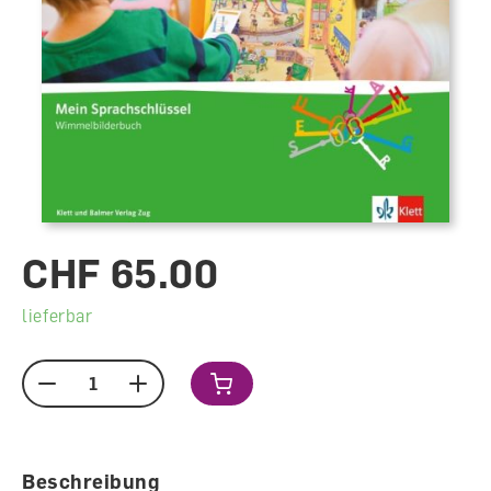
CHF 65.00
lieferbar
Menge
Beschreibung