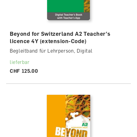
Beyond for Switzerland A2 Teacher's
licence 4Y (extension-Code)
Begleitband für Lehrperson, Digital
lieferbar
CHF 125.00