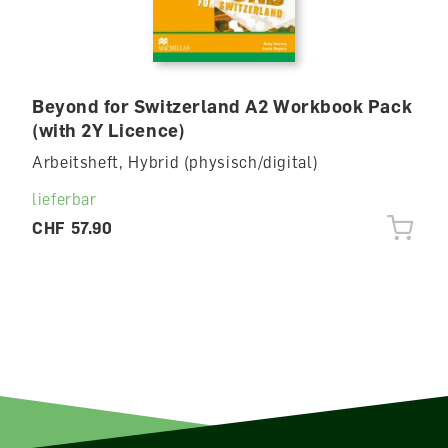
Beyond for Switzerland A2 Workbook Pack
(with 2Y Licence)
Arbeitsheft, Hybrid (physisch/digital)
lieferbar
CHF 57.90