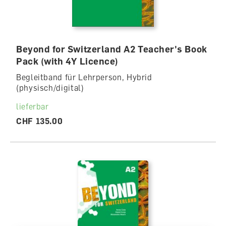
Beyond for Switzerland A2 Teacher's Book
Pack (with 4Y Licence)
Begleitband für Lehrperson, Hybrid
(physisch/digital)
lieferbar
CHF 135.00