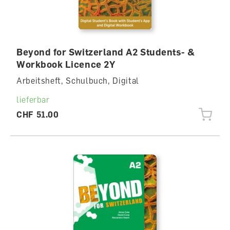
Beyond for Switzerland A2 Students- &
Workbook Licence 2Y
Arbeitsheft, Schulbuch, Digital
lieferbar
CHF 51.00