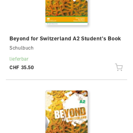
Beyond for Switzerland A2 Student's Book
Schulbuch
lieferbar
CHF 35.50