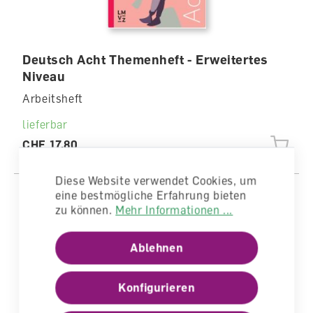
Deutsch Acht Themenheft - Erweitertes
Niveau
Arbeitsheft
lieferbar
CHF 17.80
Diese Website verwendet Cookies, um
eine bestmögliche Erfahrung bieten
zu können.
Mehr Informationen ...
Ablehnen
Konfigurieren