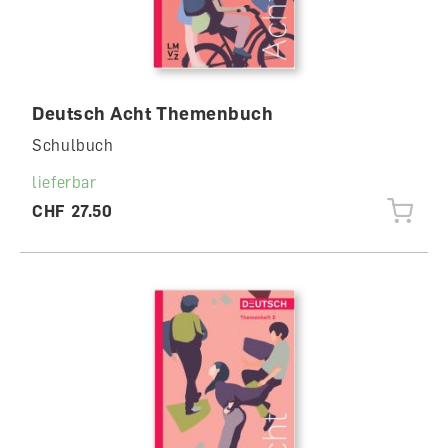
Deutsch Acht Themenbuch
Schulbuch
lieferbar
CHF 27.50