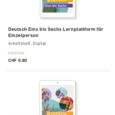
Deutsch Eins bis Sechs Lernplattform für
Einzelperson
Arbeitsheft, Digital
lieferbar
CHF 6.80