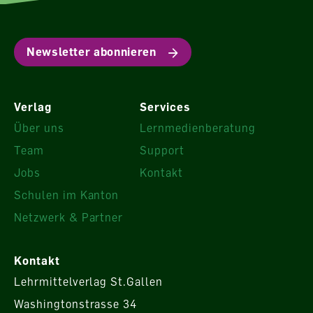
Newsletter abonnieren
Verlag
Services
Über uns
Lernmedienberatung
Team
Support
Jobs
Kontakt
Schulen im Kanton
Netzwerk & Partner
Kontakt
Lehrmittelverlag St.Gallen
Washingtonstrasse 34