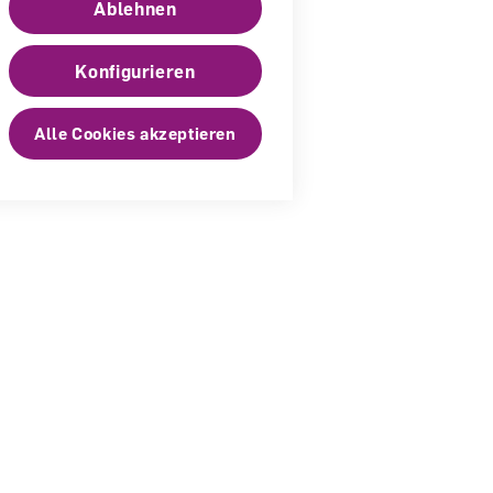
Ablehnen
Konfigurieren
Alle Cookies akzeptieren