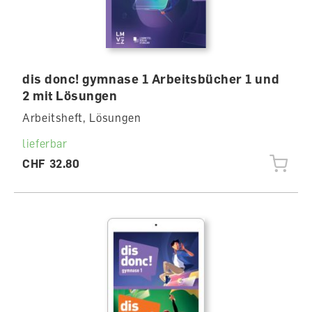
dis donc! gymnase 1 Arbeitsbücher 1 und
2 mit Lösungen
Arbeitsheft, Lösungen
lieferbar
CHF 32.80