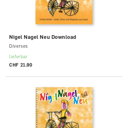
Nigel Nagel Neu Download
Diverses
lieferbar
CHF 21.90