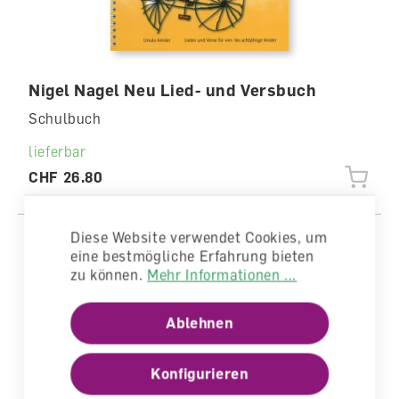
Nigel Nagel Neu Lied- und Versbuch
Schulbuch
lieferbar
CHF 26.80
Diese Website verwendet Cookies, um
eine bestmögliche Erfahrung bieten
zu können.
Mehr Informationen ...
Ablehnen
Konfigurieren