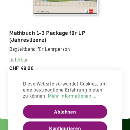
Mathbuch 1-3 Package für LP
(Jahreslizenz)
Begleitband für Lehrperson
lieferbar
CHF 49.00
Diese Website verwendet Cookies, um
eine bestmögliche Erfahrung bieten
zu können.
Mehr Informationen ...
Ablehnen
Konfigurieren