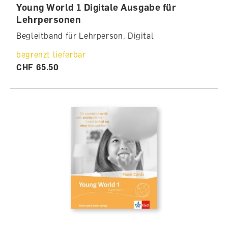
Young World 1 Digitale Ausgabe für
Lehrpersonen
Begleitband für Lehrperson, Digital
begrenzt lieferbar
CHF 65.50