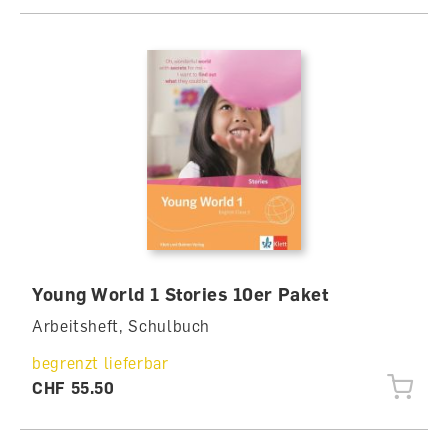
Young World 1 Stories 10er Paket
Arbeitsheft, Schulbuch
begrenzt lieferbar
CHF 55.50