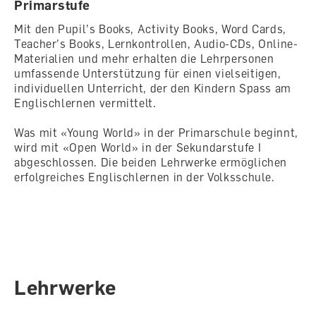
Primarstufe
Mit den Pupil’s Books, Activity Books, Word Cards,
Teacher’s Books, Lernkontrollen, Audio-CDs, Online-
Materialien und mehr erhalten die Lehrpersonen
umfassende Unterstützung für einen vielseitigen,
individuellen Unterricht, der den Kindern Spass am
Englischlernen vermittelt.
Was mit «Young World» in der Primarschule beginnt,
wird mit «Open World» in der Sekundarstufe I
abgeschlossen. Die beiden Lehrwerke ermöglichen
erfolgreiches Englischlernen in der Volksschule.
Lehrwerke