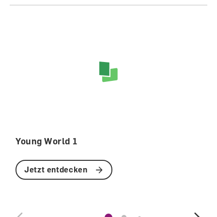
Young World 1
Jetzt entdecken