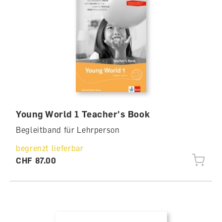
Young World 1 Teacher's Book
Begleitband für Lehrperson
begrenzt lieferbar
CHF 87.00