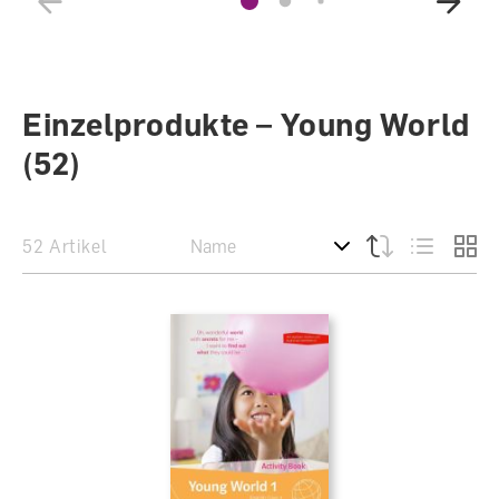
Einzelprodukte – Young World
(52)
52 Artikel