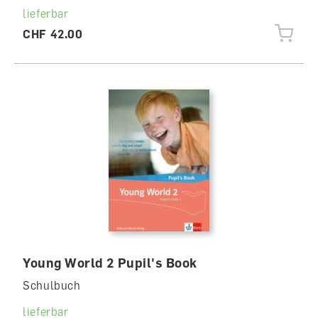
lieferbar
CHF 42.00
Young World 2 Pupil's Book
Schulbuch
lieferbar