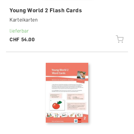
Young World 2 Flash Cards
Karteikarten
lieferbar
CHF 54.00