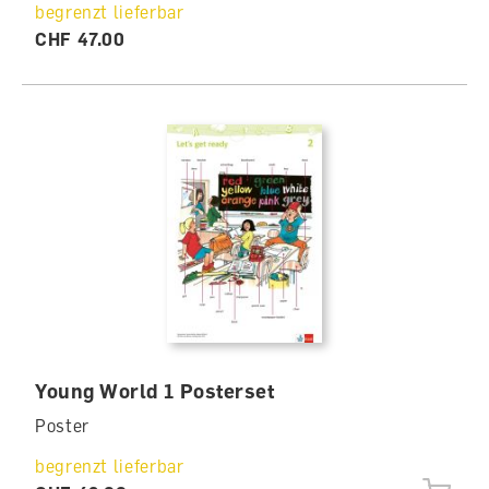
begrenzt lieferbar
CHF 47.00
Young World 1 Posterset
Poster
begrenzt lieferbar