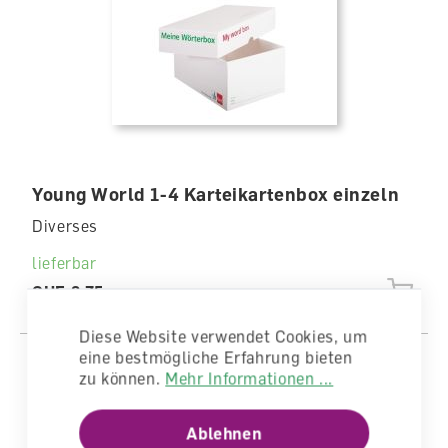
Young World 1-4 Karteikartenbox einzeln
Diverses
lieferbar
CHF 2.75
Diese Website verwendet Cookies, um
eine bestmögliche Erfahrung bieten
zu können.
Mehr Informationen ...
Ablehnen