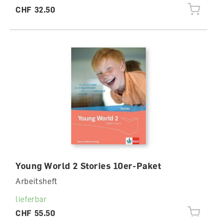
CHF 32.50
Young World 2 Stories 10er-Paket
Arbeitsheft
lieferbar
CHF 55.50