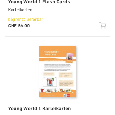
Young World 1 Flash Cards
Karteikarten
begrenzt lieferbar
CHF 54.00
Young World 1 Karteikarten