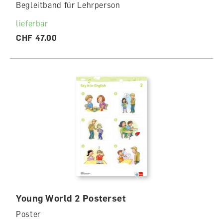
Begleitband für Lehrperson
lieferbar
CHF 47.00
Young World 2 Posterset
Poster