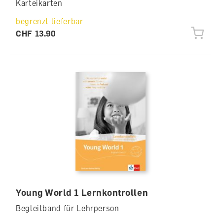
Karteikarten
begrenzt lieferbar
CHF 13.90
Young World 1 Lernkontrollen
Begleitband für Lehrperson