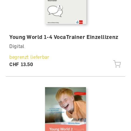
Young World 1-4 VocaTrainer Einzellizenz
Digital
begrenzt lieferbar
CHF 13.50