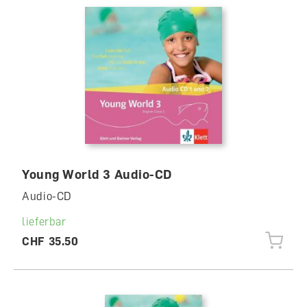
Young World 3 Audio-CD
Audio-CD
lieferbar
CHF 35.50