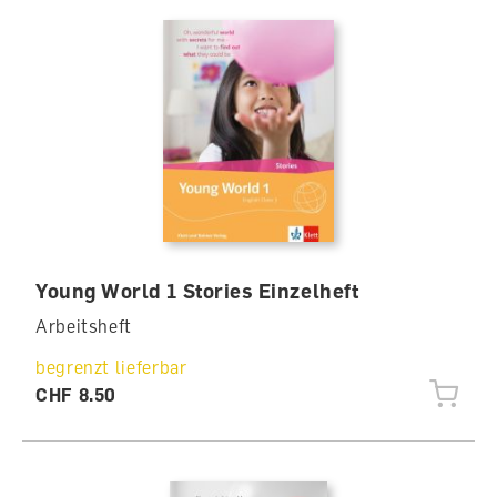
Young World 1 Stories Einzelheft
Arbeitsheft
begrenzt lieferbar
CHF 8.50