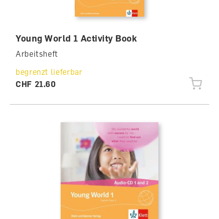
Young World 1 Activity Book
Arbeitsheft
begrenzt lieferbar
CHF 21.60