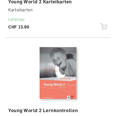
Young World 2 Karteikarten
Karteikarten
lieferbar
CHF 13.90
Young World 2 Lernkontrollen