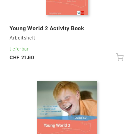
Young World 2 Activity Book
Arbeitsheft
lieferbar
CHF 21.60