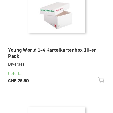
Young World 1-4 Karteikartenbox 10-er
Pack
Diverses
lieferbar
CHF 25.50