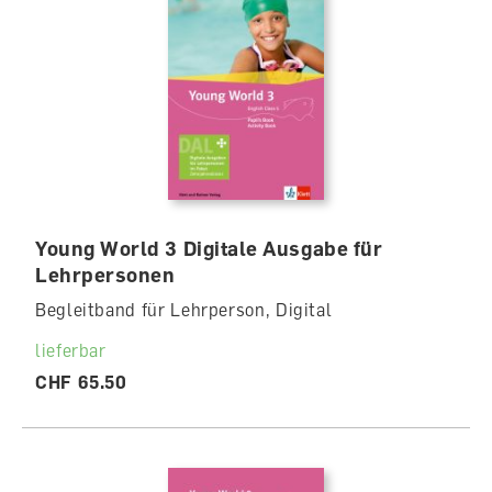
Young World 3 Digitale Ausgabe für
Lehrpersonen
Begleitband für Lehrperson, Digital
lieferbar
CHF 65.50