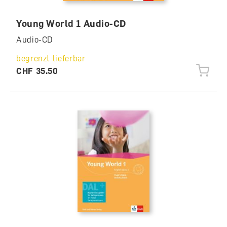
Young World 1 Audio-CD
Audio-CD
begrenzt lieferbar
CHF 35.50