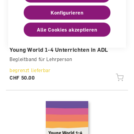
Konfigurieren
Alle Cookies akzeptieren
Young World 1-4 Unterrichten in ADL
Begleitband für Lehrperson
begrenzt lieferbar
CHF 50.00