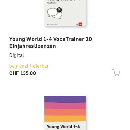
Young World 1-4 VocaTrainer 10
Einjahreslizenzen
Digital
begrenzt lieferbar
CHF 135.00