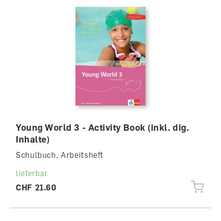
Young World 3 - Activity Book (inkl. dig.
Inhalte)
Schulbuch, Arbeitsheft
lieferbar
CHF 21.60