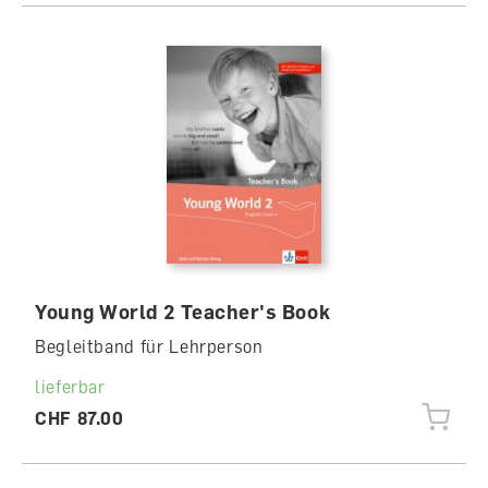
Young World 2 Teacher's Book
Begleitband für Lehrperson
lieferbar
CHF 87.00