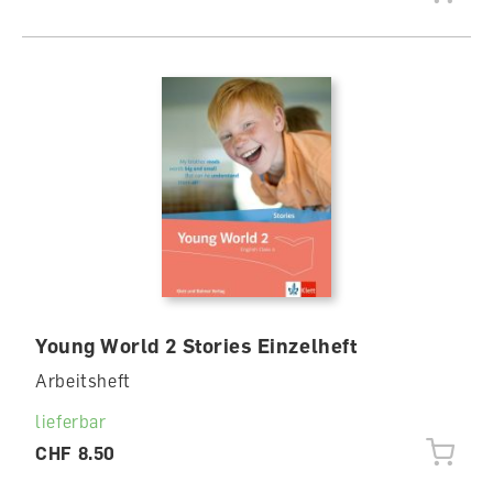
Young World 2 Stories Einzelheft
Arbeitsheft
lieferbar
CHF 8.50