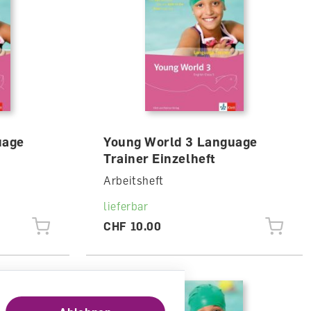
uage
Young World 3 Language
Trainer Einzelheft
Arbeitsheft
lieferbar
CHF 10.00