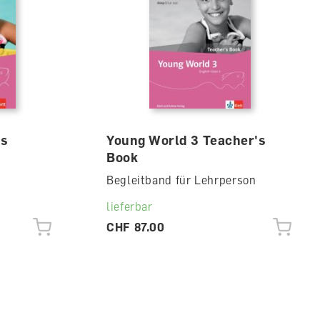
es
Young World 3 Teacher's
Book
Begleitband für Lehrperson
lieferbar
CHF 87.00