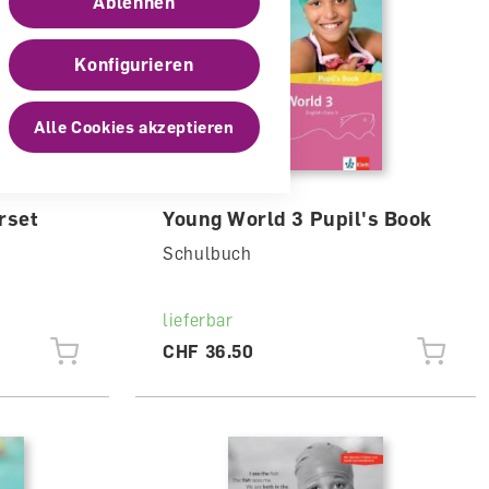
Ablehnen
Konfigurieren
Alle Cookies akzeptieren
rset
Young World 3 Pupil's Book
Schulbuch
lieferbar
CHF 36.50