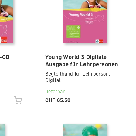
o-CD
Young World 3 Digitale
Ausgabe für Lehrpersonen
Begleitband für Lehrperson,
Digital
lieferbar
CHF 65.50