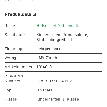
Produktdetails
Reihe
Hilfsmittel Mathematik
Schulstufe
Kindergarten, Primarschule,
Stufenübergreifend
Zielgruppe
Lehrpersonen
Verlag
LMV Zürich
Artikelnummer
1014010
ISBN/EAN-
Nummer
978-3-03713-409-2
Typ
Diverses
Klasse
Kindergarten, 1. Klasse