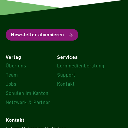
Newsletter abonnieren
Verlag
Services
Über uns
Lernmedienberatung
Team
Support
Jobs
Kontakt
Schulen im Kanton
Netzwerk & Partner
Kontakt