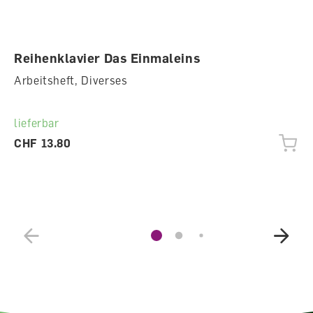
Reihenklavier Das Einmaleins
Arbeitsheft, Diverses
lieferbar
CHF 13.80