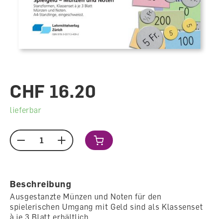
CHF 16.20
lieferbar
Menge
Beschreibung
Ausgestanzte Münzen und Noten für den
spielerischen Umgang mit Geld sind als Klassenset
à je 3 Blatt erhältlich.