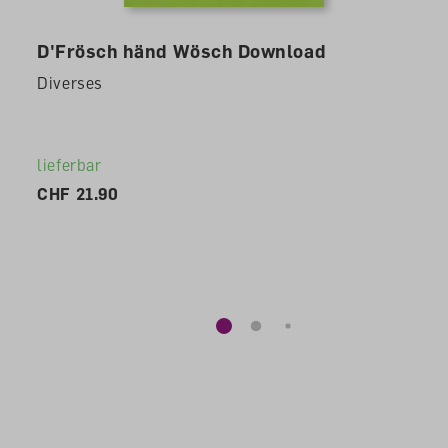
D'Frösch händ Wösch Download
Diverses
lieferbar
CHF 21.90