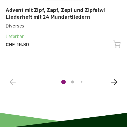
Advent mit Zipf, Zapf, Zepf und Zipfelwi
Liederheft mit 24 Mundartliedern
Diverses
lieferbar
CHF 16.80