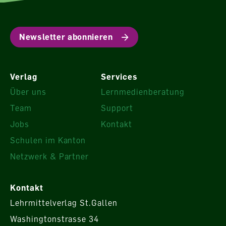
Newsletter abonnieren
Verlag
Services
Über uns
Lernmedienberatung
Team
Support
Jobs
Kontakt
Schulen im Kanton
Netzwerk & Partner
Kontakt
Lehrmittelverlag St.Gallen
Washingtonstrasse 34