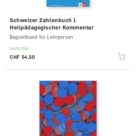
Schweizer Zahlenbuch 1
Heilpädagogischer Kommentar
Begleitband für Lehrperson
lieferbar
CHF 54.50