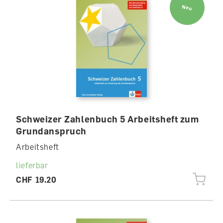
Neu
Schweizer Zahlenbuch 5 Arbeitsheft zum
Grundanspruch
Arbeitsheft
lieferbar
CHF 19.20