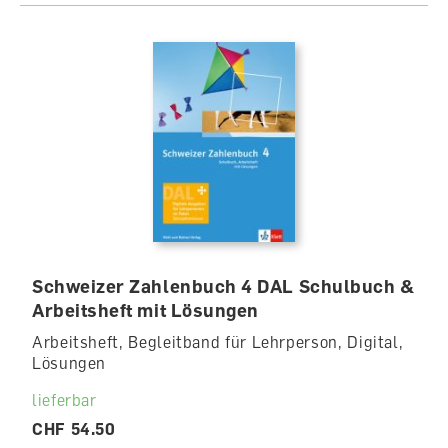
Schweizer Zahlenbuch 4 DAL Schulbuch &
Arbeitsheft mit Lösungen
Arbeitsheft, Begleitband für Lehrperson, Digital,
Lösungen
lieferbar
CHF 54.50