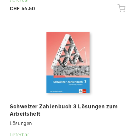
CHF 54.50
Schweizer Zahlenbuch 3 Lösungen zum
Arbeitsheft
Lösungen
lieferbar