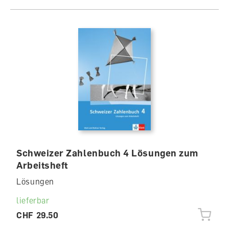
Schweizer Zahlenbuch 4 Lösungen zum
Arbeitsheft
Lösungen
lieferbar
CHF 29.50