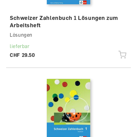
Schweizer Zahlenbuch 1 Lösungen zum
Arbeitsheft
Lösungen
lieferbar
CHF 29.50