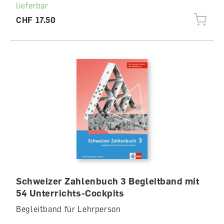
lieferbar
CHF 17.50
Schweizer Zahlenbuch 3 Begleitband mit
54 Unterrichts-Cockpits
Begleitband für Lehrperson