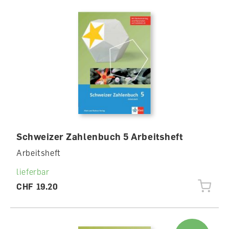
Schweizer Zahlenbuch 5 Arbeitsheft
Arbeitsheft
lieferbar
CHF 19.20