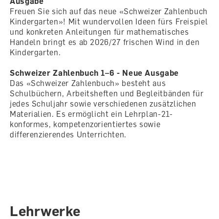
Ausgabe
Freuen Sie sich auf das neue «Schweizer Zahlenbuch
Kindergarten»! Mit wundervollen Ideen fürs Freispiel
und konkreten Anleitungen für mathematisches
Handeln bringt es ab 2026/27 frischen Wind in den
Kindergarten.
Schweizer Zahlenbuch 1–6 - Neue Ausgabe
Das «Schweizer Zahlenbuch» besteht aus
Schulbüchern, Arbeitsheften und Begleitbänden für
jedes Schuljahr sowie verschiedenen zusätzlichen
Materialien. Es ermöglicht ein Lehrplan-21-
konformes, kompetenzorientiertes sowie
differenzierendes Unterrichten.
Lehrwerke