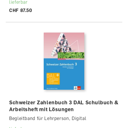
lieferbar
CHF 87.50
Schweizer Zahlenbuch 3 DAL Schulbuch &
Arbeitsheft mit Lösungen
Begleitband für Lehrperson, Digital