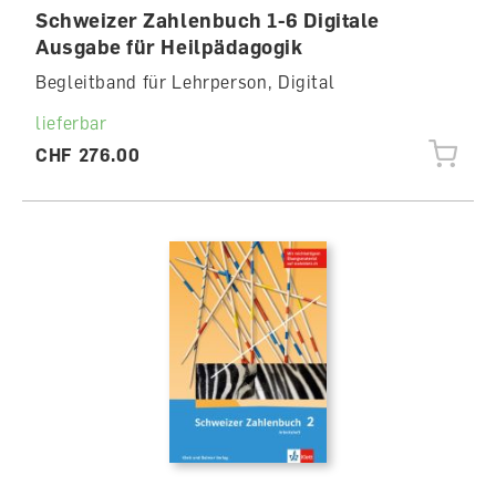
Schweizer Zahlenbuch 1-6 Digitale
Ausgabe für Heilpädagogik
Begleitband für Lehrperson, Digital
lieferbar
CHF 276.00