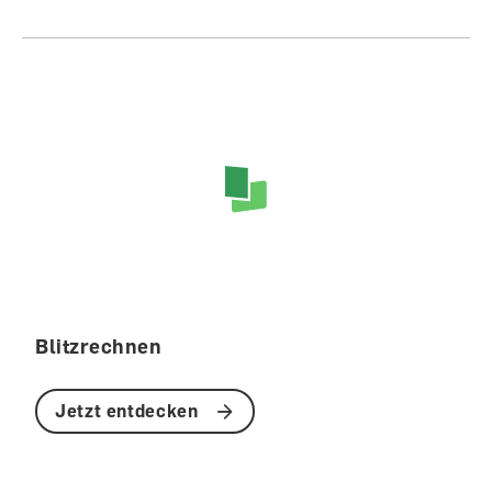
Blitzrechnen
Jetzt entdecken