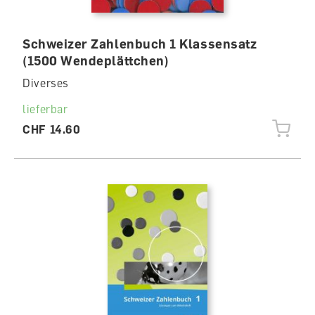
Schweizer Zahlenbuch 1 Klassensatz
(1500 Wendeplättchen)
Diverses
lieferbar
CHF 14.60