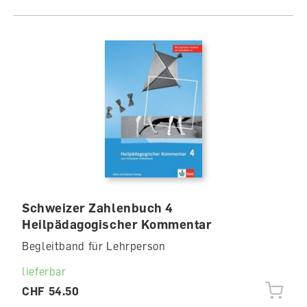
Schweizer Zahlenbuch 4
Heilpädagogischer Kommentar
Begleitband für Lehrperson
lieferbar
CHF 54.50