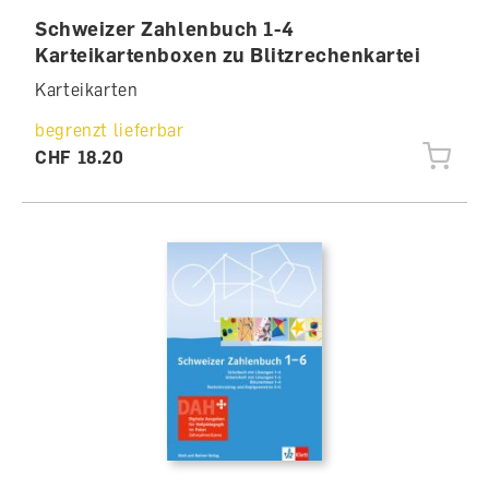
Schweizer Zahlenbuch 1-4
Karteikartenboxen zu Blitzrechenkartei
Karteikarten
begrenzt lieferbar
CHF 18.20