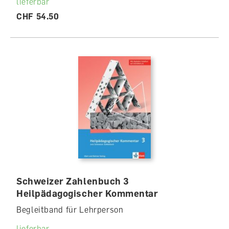
lieferbar
CHF 54.50
Schweizer Zahlenbuch 3
Heilpädagogischer Kommentar
Begleitband für Lehrperson
lieferbar