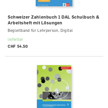
Schweizer Zahlenbuch 1 DAL Schulbuch &
Arbeitsheft mit Lösungen
Begleitband für Lehrperson, Digital
lieferbar
CHF 54.50