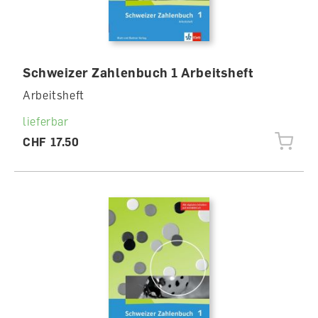
Schweizer Zahlenbuch 1 Arbeitsheft
Arbeitsheft
lieferbar
CHF 17.50