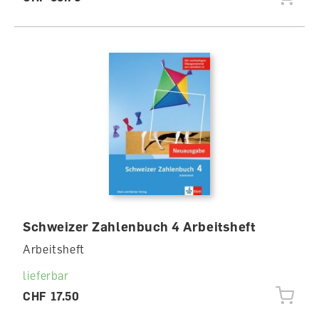
Schweizer Zahlenbuch 4 Arbeitsheft
Arbeitsheft
lieferbar
CHF 17.50