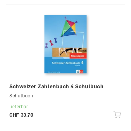
Schweizer Zahlenbuch 4 Schulbuch
Schulbuch
lieferbar
CHF 33.70