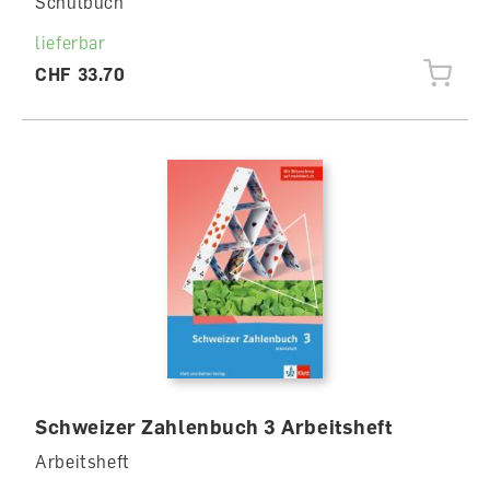
Schulbuch
lieferbar
CHF 33.70
Schweizer Zahlenbuch 3 Arbeitsheft
Arbeitsheft