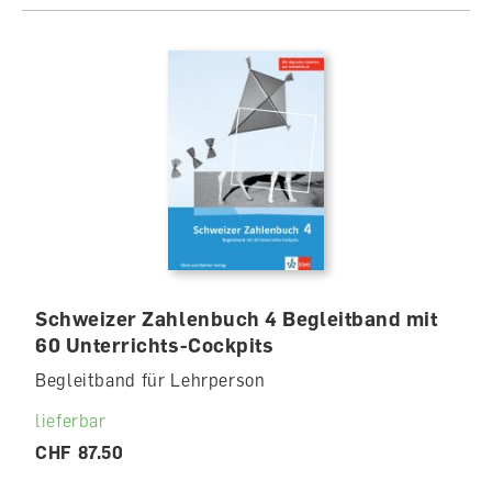
Schweizer Zahlenbuch 4 Begleitband mit
60 Unterrichts-Cockpits
Begleitband für Lehrperson
lieferbar
CHF 87.50