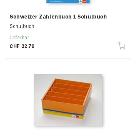
Schweizer Zahlenbuch 1 Schulbuch
Schulbuch
lieferbar
CHF 22.70