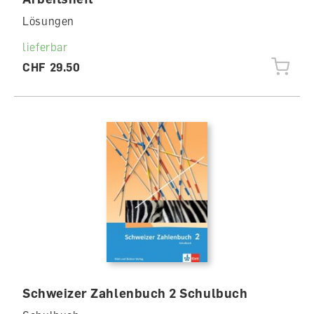
Lösungen
lieferbar
CHF 29.50
Schweizer Zahlenbuch 2 Schulbuch