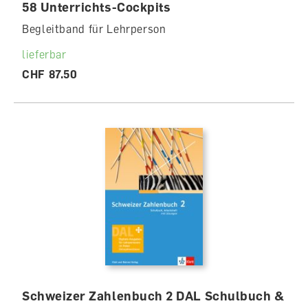
58 Unterrichts-Cockpits
Begleitband für Lehrperson
lieferbar
CHF 87.50
Schweizer Zahlenbuch 2 DAL Schulbuch &