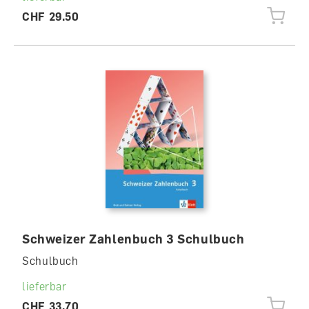
CHF 29.50
Schweizer Zahlenbuch 3 Schulbuch
Schulbuch
lieferbar
CHF 33.70