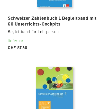
Schweizer Zahlenbuch 1 Begleitband mit
60 Unterrichts-Cockpits
Begleitband für Lehrperson
lieferbar
CHF 87.50