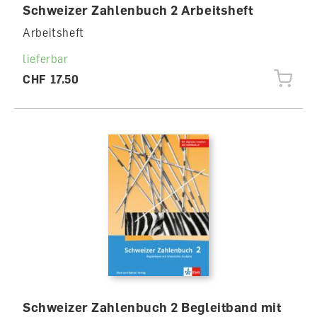
Schweizer Zahlenbuch 2 Arbeitsheft
Arbeitsheft
lieferbar
CHF 17.50
Schweizer Zahlenbuch 2 Begleitband mit