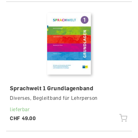
Sprachwelt 1 Grundlagenband
Diverses, Begleitband für Lehrperson
lieferbar
CHF 49.00