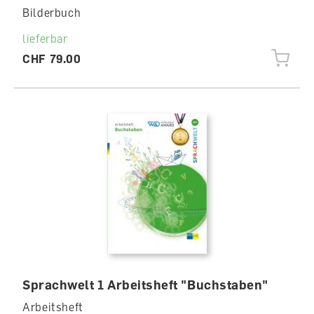
Bilderbuch
lieferbar
CHF 79.00
Sprachwelt 1 Arbeitsheft "Buchstaben"
Arbeitsheft