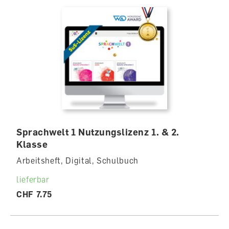
Sprachwelt 1 Nutzungslizenz 1. & 2.
Klasse
Arbeitsheft, Digital, Schulbuch
lieferbar
CHF 7.75