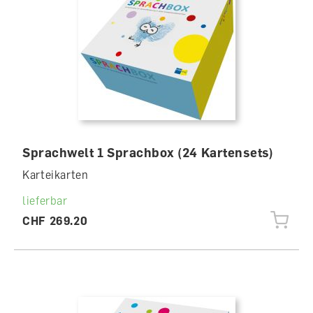
Sprachwelt 1 Sprachbox (24 Kartensets)
Karteikarten
lieferbar
CHF 269.20