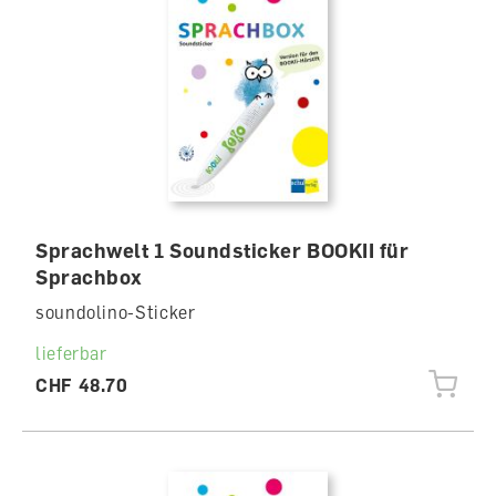
Sprachwelt 1 Soundsticker BOOKII für
Sprachbox
soundolino-Sticker
lieferbar
CHF 48.70