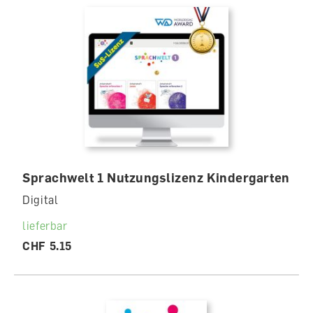
Sprachwelt 1 Nutzungslizenz Kindergarten
Digital
lieferbar
CHF 5.15