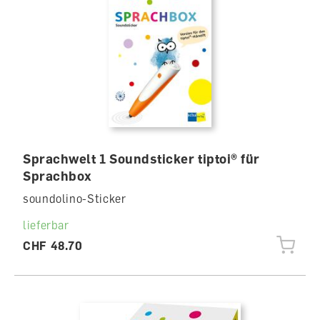
Sprachwelt 1 Soundsticker tiptoi® für
Sprachbox
soundolino-Sticker
lieferbar
CHF 48.70