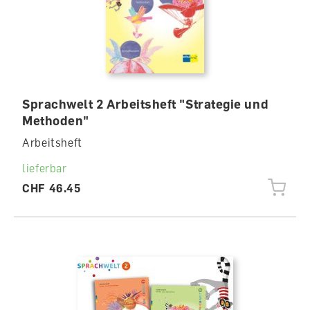
Sprachwelt 2 Arbeitsheft "Strategie und
Methoden"
Arbeitsheft
lieferbar
CHF 46.45