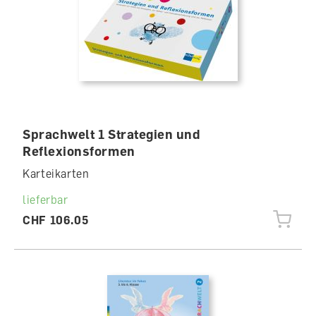
Sprachwelt 1 Strategien und
Reflexionsformen
Karteikarten
lieferbar
CHF 106.05