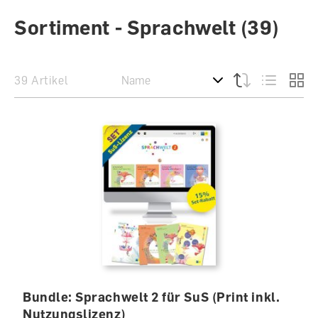
Sortiment - Sprachwelt
(39)
39 Artikel
Bundle: Sprachwelt 2 für SuS (Print inkl.
Nutzungslizenz)