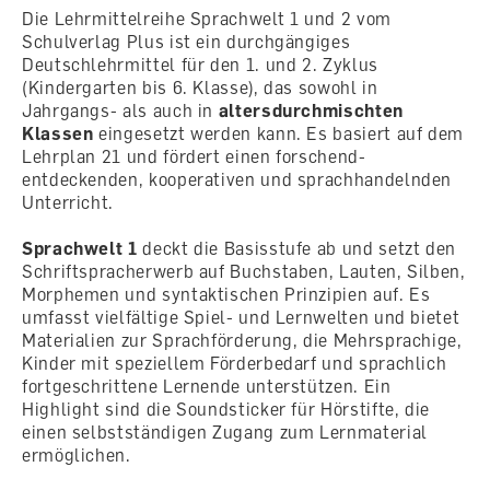
Die Lehrmittelreihe Sprachwelt 1 und 2 vom
Schulverlag Plus ist ein durchgängiges
Deutschlehrmittel für den 1. und 2. Zyklus
(Kindergarten bis 6. Klasse), das sowohl in
Jahrgangs- als auch in
altersdurchmischten
Klassen
eingesetzt werden kann. Es basiert auf dem
Lehrplan 21 und fördert einen forschend-
entdeckenden, kooperativen und sprachhandelnden
Unterricht.
Sprachwelt 1
deckt die Basisstufe ab und setzt den
Schriftspracherwerb auf Buchstaben, Lauten, Silben,
Morphemen und syntaktischen Prinzipien auf. Es
umfasst vielfältige Spiel- und Lernwelten und bietet
Materialien zur Sprachförderung, die Mehrsprachige,
Kinder mit speziellem Förderbedarf und sprachlich
fortgeschrittene Lernende unterstützen. Ein
Highlight sind die Soundsticker für Hörstifte, die
einen selbstständigen Zugang zum Lernmaterial
ermöglichen.