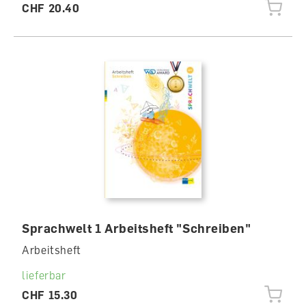
CHF 20.40
Sprachwelt 1 Arbeitsheft "Schreiben"
Arbeitsheft
lieferbar
CHF 15.30