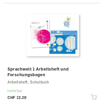
Sprachwelt 1 Arbeitsheft und
Forschungsbogen
Arbeitsheft, Schulbuch
lieferbar
CHF 12.20