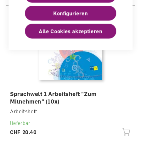
Konfigurieren
Alle Cookies akzeptieren
Sprachwelt 1 Arbeitsheft "Zum
Mitnehmen" (10x)
Arbeitsheft
lieferbar
CHF 20.40