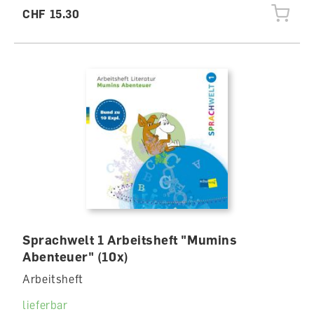
CHF 15.30
Sprachwelt 1 Arbeitsheft "Mumins
Abenteuer" (10x)
Arbeitsheft
lieferbar