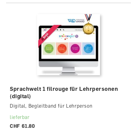
Sprachwelt 1 filrouge für Lehrpersonen
(digital)
Digital, Begleitband für Lehrperson
lieferbar
CHF 61.80