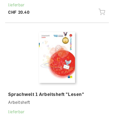
lieferbar
CHF 20.40
Sprachwelt 1 Arbeitsheft "Lesen"
Arbeitsheft
lieferbar