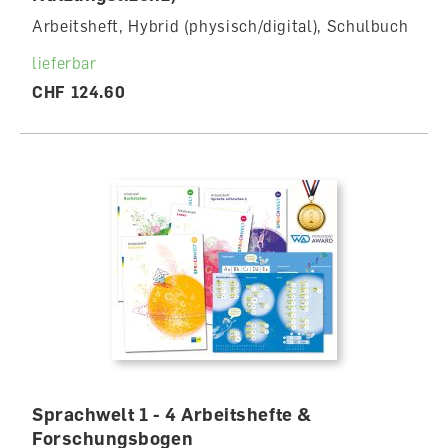
Arbeitsheft, Hybrid (physisch/digital), Schulbuch
lieferbar
CHF 124.60
Sprachwelt 1 - 4 Arbeitshefte &
Forschungsbogen