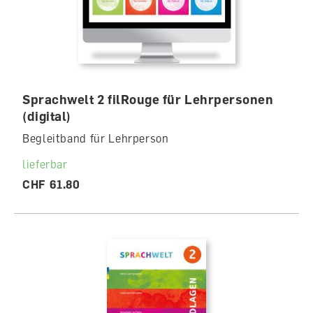
Sprachwelt 2 filRouge für Lehrpersonen
(digital)
Begleitband für Lehrperson
lieferbar
CHF 61.80