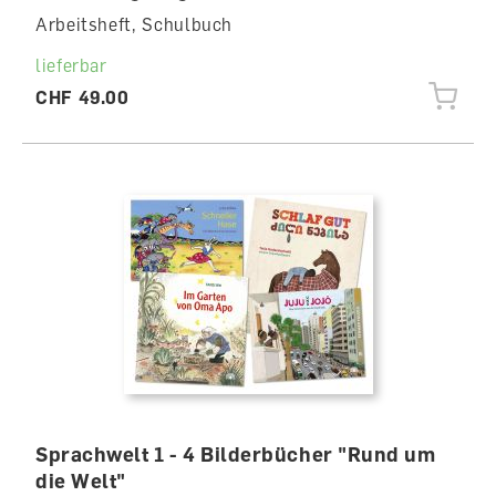
Arbeitsheft, Schulbuch
lieferbar
CHF 49.00
Sprachwelt 1 - 4 Bilderbücher "Rund um
die Welt"