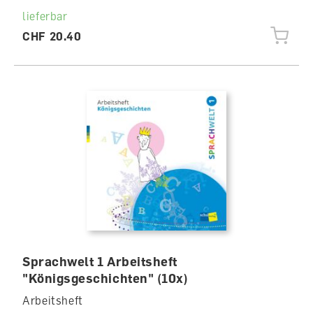
lieferbar
CHF 20.40
Sprachwelt 1 Arbeitsheft
"Königsgeschichten" (10x)
Arbeitsheft