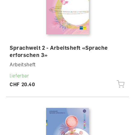
Sprachwelt 2 - Arbeitsheft «Sprache
erforschen 3»
Arbeitsheft
lieferbar
CHF 20.40