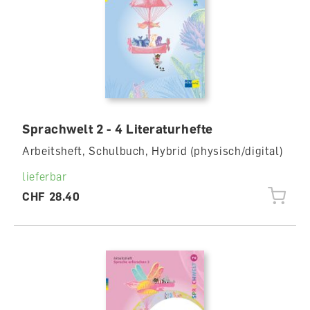
Sprachwelt 2 - 4 Literaturhefte
Arbeitsheft, Schulbuch, Hybrid (physisch/digital)
lieferbar
CHF 28.40