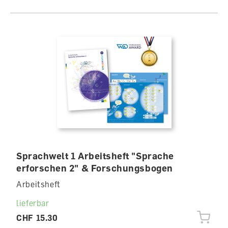
Sprachwelt 1 Arbeitsheft "Sprache
erforschen 2" & Forschungsbogen
Arbeitsheft
lieferbar
CHF 15.30