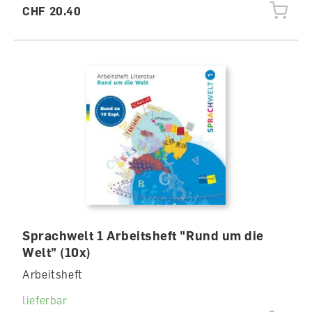
CHF 20.40
Sprachwelt 1 Arbeitsheft "Rund um die
Welt" (10x)
Arbeitsheft
lieferbar