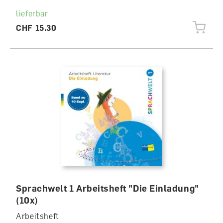
lieferbar
CHF 15.30
Sprachwelt 1 Arbeitsheft "Die Einladung"
(10x)
Arbeitsheft