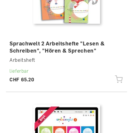
Sprachwelt 2 Arbeitshefte "Lesen &
Schreiben", "Hören & Sprechen"
Arbeitsheft
lieferbar
CHF 65.20