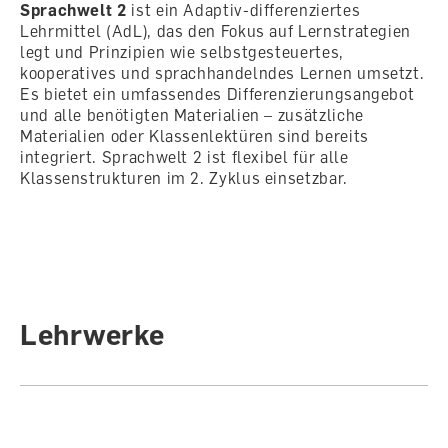
Sprachwelt 2
ist ein Adaptiv-differenziertes
Lehrmittel (AdL), das den Fokus auf Lernstrategien
legt und Prinzipien wie selbstgesteuertes,
kooperatives und sprachhandelndes Lernen umsetzt.
Es bietet ein umfassendes Differenzierungsangebot
und alle benötigten Materialien – zusätzliche
Materialien oder Klassenlektüren sind bereits
integriert. Sprachwelt 2 ist flexibel für alle
Klassenstrukturen im 2. Zyklus einsetzbar.
Lehrwerke