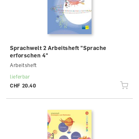
Sprachwelt 2 Arbeitsheft "Sprache
erforschen 4"
Arbeitsheft
lieferbar
CHF 20.40