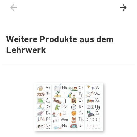
Weitere Produkte aus dem
Lehrwerk