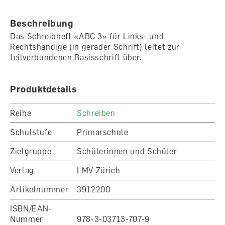
Beschreibung
Das Schreibheft «ABC 3» für Links- und
Rechtshändige (in gerader Schrift) leitet zur
teilverbundenen Basisschrift über.
Produktdetails
Reihe
Schreiben
Schulstufe
Primarschule
Zielgruppe
Schülerinnen und Schüler
Verlag
LMV Zürich
Artikelnummer
3912200
ISBN/EAN-
Nummer
978-3-03713-707-9