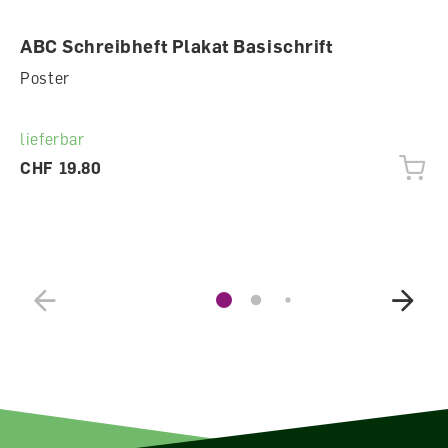
ABC Schreibheft Plakat Basischrift
Poster
lieferbar
CHF 19.80