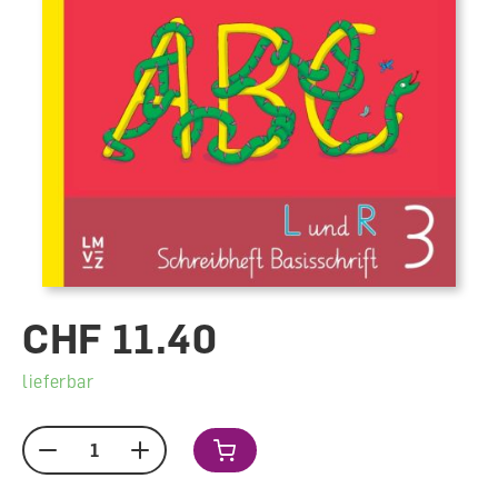
CHF 11.40
lieferbar
Menge