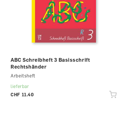
ABC Schreibheft 3 Basisschrift
Rechtshänder
Arbeitsheft
lieferbar
CHF 11.40