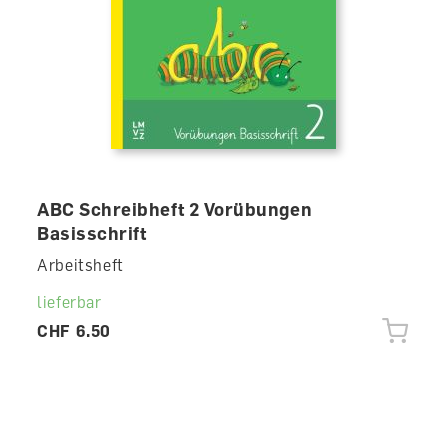
ABC Schreibheft 2 Vorübungen
Basisschrift
Arbeitsheft
lieferbar
CHF 6.50