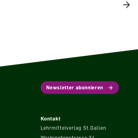
Newsletter abonnieren
Kontakt
Lehrmittelverlag St.Gallen
Washingtonstrasse 34