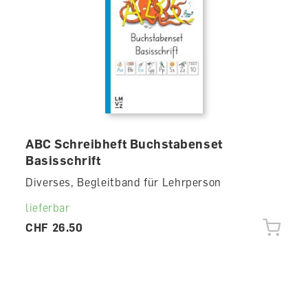
ABC Schreibheft Buchstabenset
Basisschrift
Diverses, Begleitband für Lehrperson
lieferbar
CHF 26.50