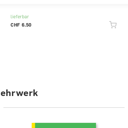
Arbeitsheft
lieferbar
CHF 6.50
Lehrwerk