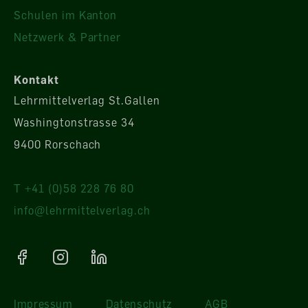
Schulen im Kanton
Netzwerk & Partner
Kontakt
Lehrmittelverlag St.Gallen
Washingtonstrasse 34
9400 Rorschach
T +41 (0)58 228 76 80
info@lehrmittelverlag.ch
Impressum
Datenschutz
AGB