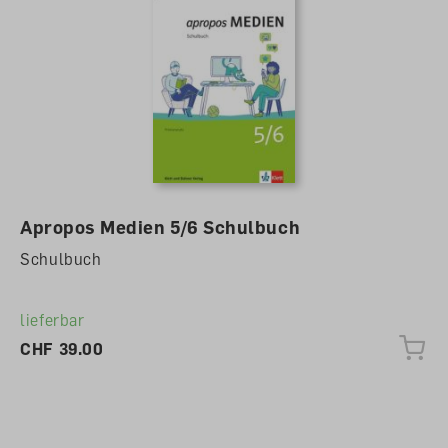
Apropos Medien 5/6 Schulbuch
Schulbuch
lieferbar
CHF 39.00