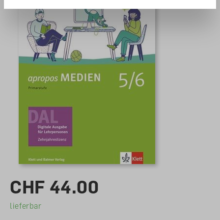
CHF 44.00
lieferbar