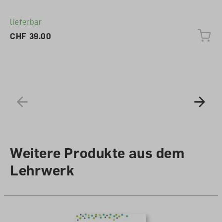
lieferbar
CHF 39.00
Weitere Produkte aus dem
Lehrwerk