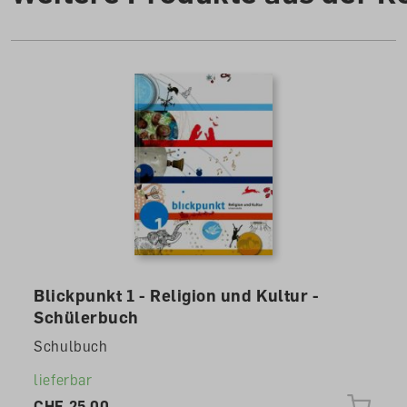
Blickpunkt 1 - Religion und Kultur -
Schülerbuch
Schulbuch
lieferbar
CHF 25.00