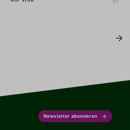
Newsletter abonnieren