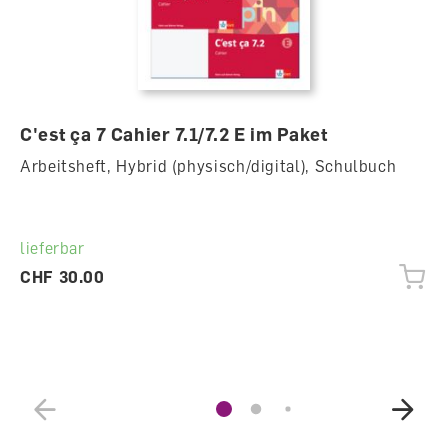
C'est ça 7 Cahier 7.1/7.2 E im Paket
Arbeitsheft, Hybrid (physisch/digital), Schulbuch
lieferbar
CHF 30.00