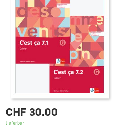
CHF 30.00
lieferbar