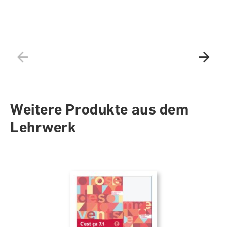
Weitere Produkte aus dem
Lehrwerk