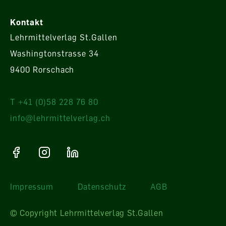
Kontakt
Lehrmittelverlag St.Gallen
Washingtonstrasse 34
9400 Rorschach
T +41 (0)58 228 76 80
info@lehrmittelverlag.ch
Impressum
Datenschutz
AGB
© Copyright Lehrmittelverlag St.Gallen