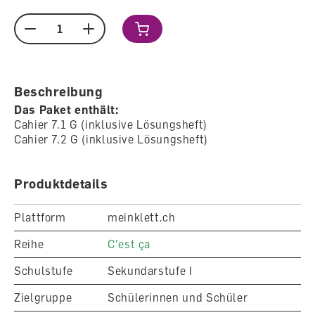
Menge
Beschreibung
Das Paket enthält:
Cahier 7.1 G (inklusive Lösungsheft)
Cahier 7.2 G (inklusive Lösungsheft)
Produktdetails
Plattform
meinklett.ch
Reihe
C'est ça
Schulstufe
Sekundarstufe I
Zielgruppe
Schülerinnen und Schüler