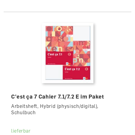
C'est ça 7 Cahier 7.1/7.2 E im Paket
Arbeitsheft, Hybrid (physisch/digital),
Schulbuch
lieferbar