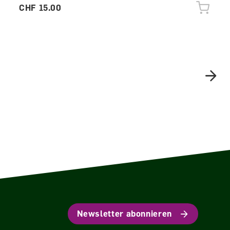
CHF 15.00
Newsletter abonnieren