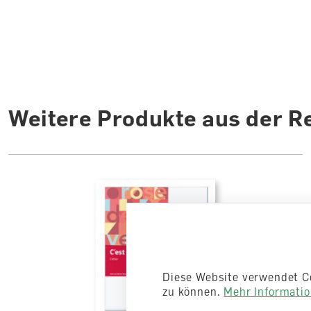
Weitere Produkte aus der R
Diese Website verwendet C
zu können.
Mehr Information