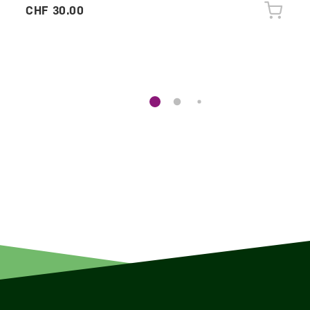
CHF 30.00