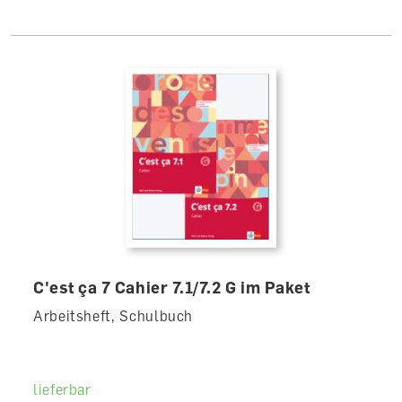
C'est ça 7 Cahier 7.1/7.2 G im Paket
Arbeitsheft, Schulbuch
lieferbar