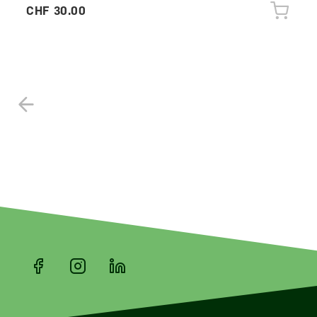
CHF 30.00