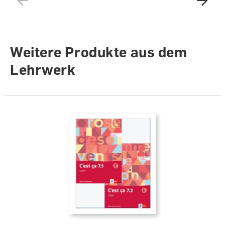
Weitere Produkte aus dem
Lehrwerk