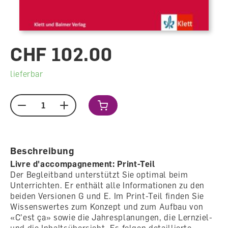
CHF 102.00
lieferbar
Menge
Beschreibung
Livre d'accompagnement: Print-Teil
Der Begleitband unterstützt Sie optimal beim
Unterrichten. Er enthält alle Informationen zu den
beiden Versionen G und E. Im Print-Teil finden Sie
Wissenswertes zum Konzept und zum Aufbau von
«C'est ça» sowie die Jahresplanungen, die Lernziel-
und die Inhaltsübersicht. Es folgen detaillierte