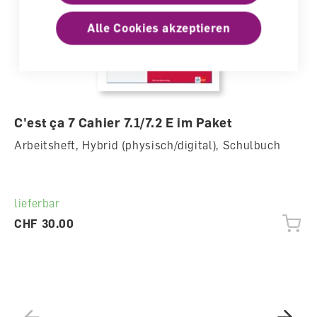
Alle Cookies akzeptieren
C'est ça 7 Cahier 7.1/7.2 E im Paket
Arbeitsheft, Hybrid (physisch/digital), Schulbuch
lieferbar
CHF 30.00