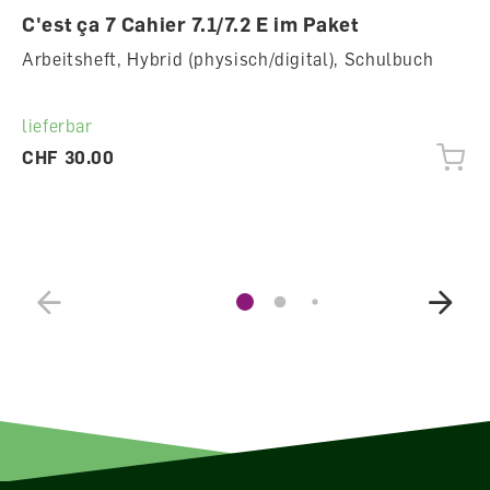
C'est ça 7 Cahier 7.1/7.2 E im Paket
Arbeitsheft, Hybrid (physisch/digital), Schulbuch
lieferbar
CHF 30.00