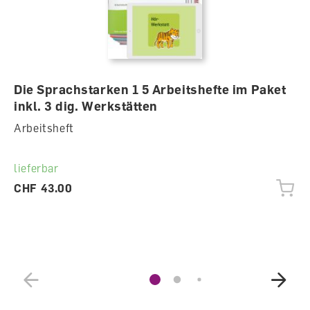
Die Sprachstarken 1 5 Arbeitshefte im Paket
inkl. 3 dig. Werkstätten
Arbeitsheft
lieferbar
CHF 43.00