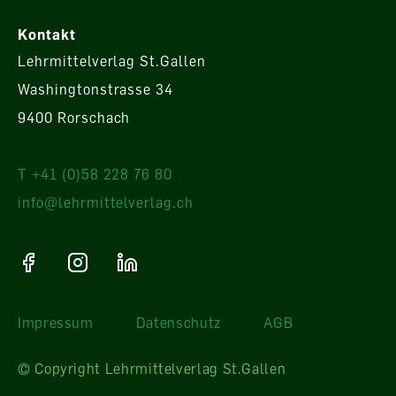
Kontakt
Lehrmittelverlag St.Gallen
Washingtonstrasse 34
9400 Rorschach
T +41 (0)58 228 76 80
info@lehrmittelverlag.ch
Impressum
Datenschutz
AGB
© Copyright Lehrmittelverlag St.Gallen