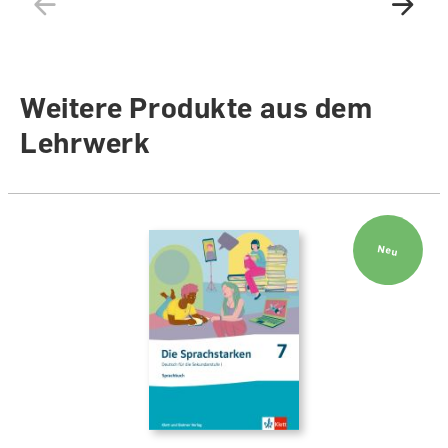
Weitere Produkte aus dem
Lehrwerk
Neu