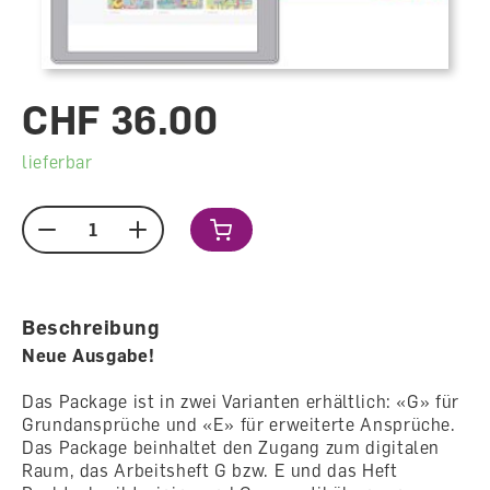
CHF 36.00
lieferbar
Menge
Beschreibung
Neue Ausgabe!
Das Package ist in zwei Varianten erhältlich: «G» für
Grundansprüche und «E» für erweiterte Ansprüche.
Das Package beinhaltet den Zugang zum digitalen
Raum, das Arbeitsheft G bzw. E und das Heft