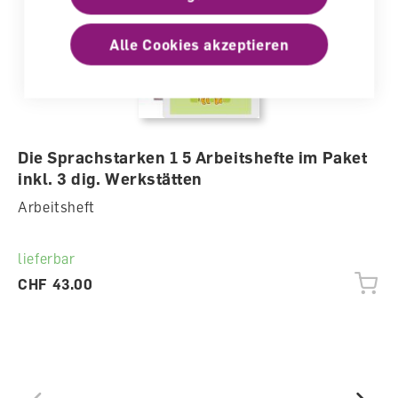
Alle Cookies akzeptieren
Die Sprachstarken 1 5 Arbeitshefte im Paket
inkl. 3 dig. Werkstätten
Arbeitsheft
lieferbar
CHF 43.00