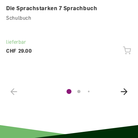
Die Sprachstarken 7 Sprachbuch
Schulbuch
lieferbar
CHF 29.00