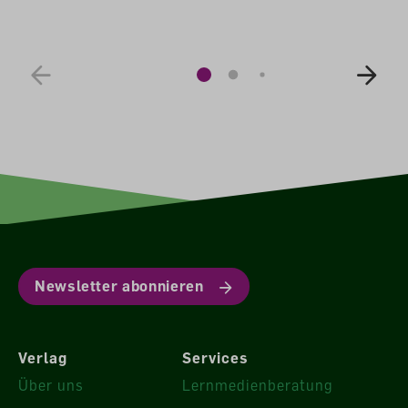
Newsletter abonnieren
Verlag
Services
Über uns
Lernmedienberatung