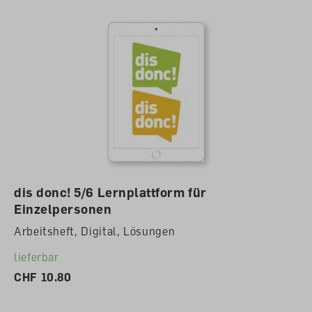
dis donc! 5/6 Lernplattform für
Einzelpersonen
Arbeitsheft, Digital, Lösungen
lieferbar
CHF 10.80