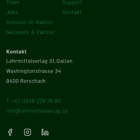
Team
Support
Jobs
Kontakt
Schulen im Kanton
Netzwerk & Partner
Kontakt
Lehrmittelverlag St.Gallen
Washingtonstrasse 34
9400 Rorschach
T +41 (0)58 228 76 80
info@lehrmittelverlag.ch