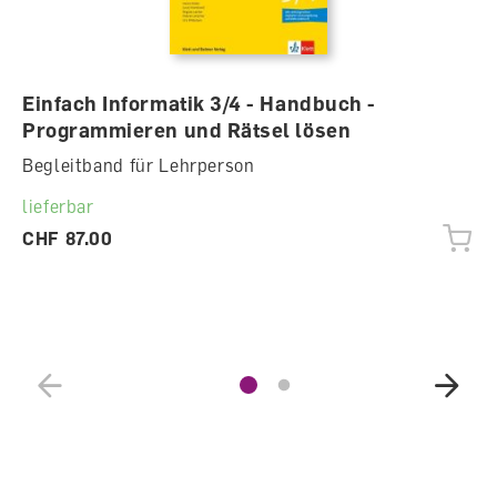
Einfach Informatik 3/4 - Handbuch -
Programmieren und Rätsel lösen
Begleitband für Lehrperson
lieferbar
CHF 87.00