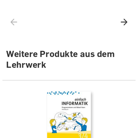
Weitere Produkte aus dem
Lehrwerk