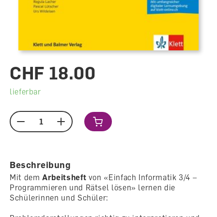
CHF 18.00
lieferbar
Menge
Beschreibung
Mit dem
Arbeitsheft
von «Einfach Informatik 3/4 –
Programmieren und Rätsel lösen» lernen die
Schülerinnen und Schüler: