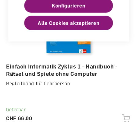
Konfigurieren
Alle Cookies akzeptieren
Einfach Informatik Zyklus 1 - Handbuch -
Rätsel und Spiele ohne Computer
Begleitband für Lehrperson
lieferbar
CHF 66.00