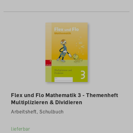
Flex und Flo Mathematik 3 - Themenheft
Multiplizieren & Dividieren
Arbeitsheft, Schulbuch
lieferbar