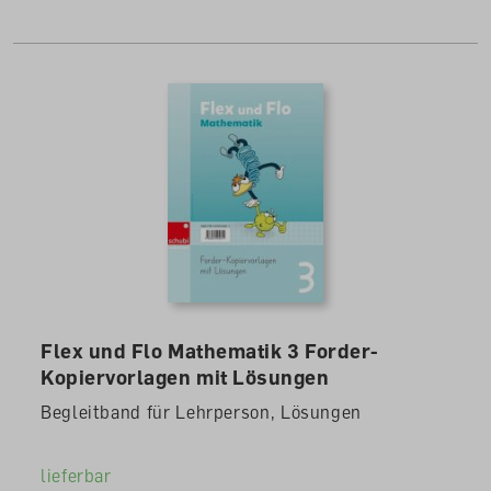
Flex und Flo Mathematik 3 Forder-
Kopiervorlagen mit Lösungen
Begleitband für Lehrperson, Lösungen
lieferbar