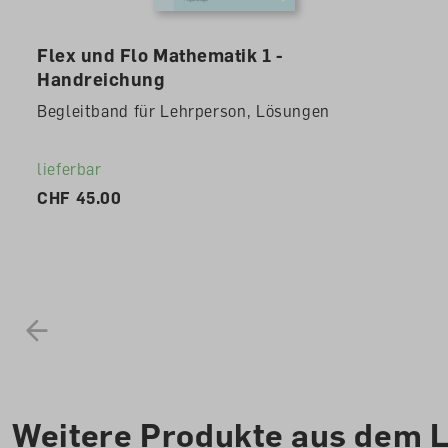
Flex und Flo Mathematik 1 -
Handreichung
Begleitband für Lehrperson, Lösungen
lieferbar
CHF 45.00
Weitere Produkte aus dem 