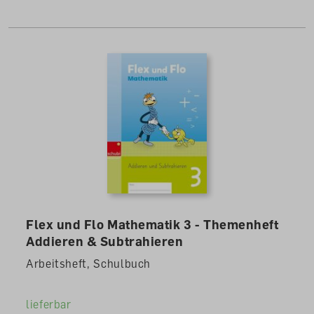
Flex und Flo Mathematik 3 - Themenheft
Addieren & Subtrahieren
Arbeitsheft, Schulbuch
lieferbar