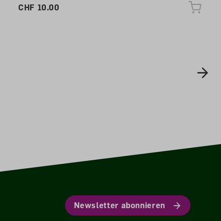
CHF 10.00
Newsletter abonnieren