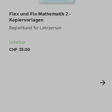
Alle Cookies akzeptieren
Flex und Flo Mathematik 2 -
Kopiervorlagen
Begleitband für Lehrperson
lieferbar
CHF 35.00