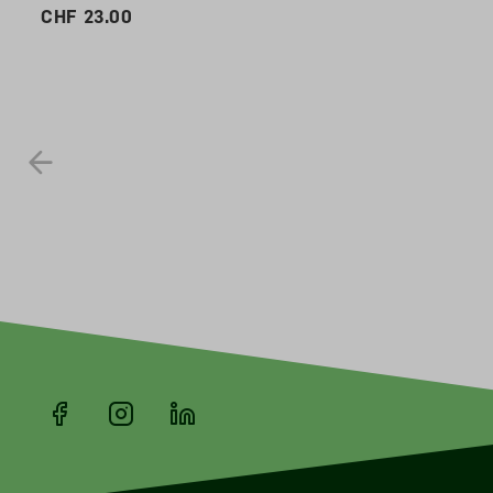
CHF 23.00