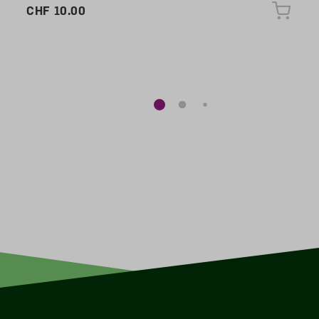
CHF 10.00