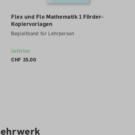
Flex und Flo Mathematik 1 Förder-
Kopiervorlagen
Begleitband für Lehrperson
lieferbar
CHF 35.00
Lehrwerk