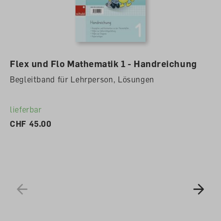
Alle Cookies akzeptieren
Flex und Flo Mathematik 1 - Handreichung
Begleitband für Lehrperson, Lösungen
lieferbar
CHF 45.00