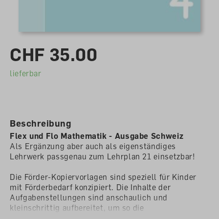
CHF 35.00
lieferbar
Beschreibung
Flex und Flo Mathematik - Ausgabe Schweiz
Als Ergänzung aber auch als eigenständiges
Lehrwerk passgenau zum Lehrplan 21 einsetzbar!
Die Förder-Kopiervorlagen sind speziell für Kinder
mit Förderbedarf konzipiert. Die Inhalte der
Aufgabenstellungen sind anschaulich und
kleinschrittig aufbereitet, um so die
Zusammenhänge für die Kinder noch besser zu