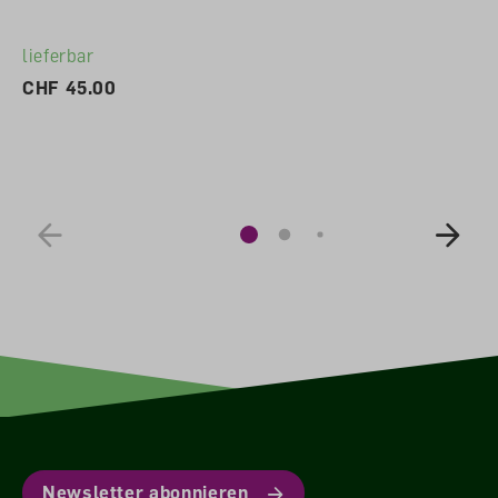
lieferbar
CHF 45.00
Newsletter abonnieren