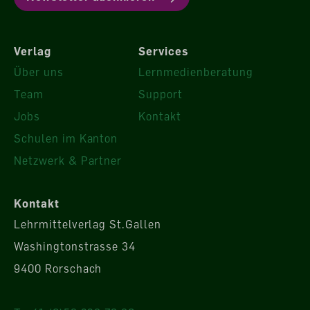
Verlag
Services
Über uns
Lernmedienberatung
Team
Support
Jobs
Kontakt
Schulen im Kanton
Netzwerk & Partner
Kontakt
Lehrmittelverlag St.Gallen
Washingtonstrasse 34
9400 Rorschach