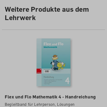
Weitere Produkte aus dem
Lehrwerk
Flex und Flo Mathematik 4 - Handreichung
Begleitband für Lehrperson, Lösungen