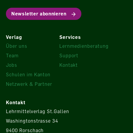
Newsletter abonnieren
Verlag
Services
Über uns
Lernmedienberatung
Team
Support
Jobs
Kontakt
Schulen im Kanton
Netzwerk & Partner
Kontakt
Lehrmittelverlag St.Gallen
Washingtonstrasse 34
9400 Rorschach