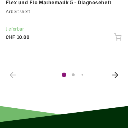
Flex und Flo Mathematik 5 - Diagnoseheft
Arbeitsheft
lieferbar
CHF 10.00