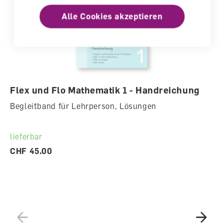
Alle Cookies akzeptieren
Flex und Flo Mathematik 1 - Handreichung
Begleitband für Lehrperson, Lösungen
lieferbar
CHF 45.00