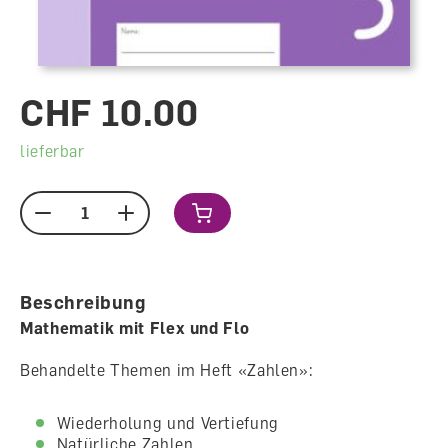
CHF 10.00
lieferbar
Menge
Beschreibung
Mathematik mit Flex und Flo
Behandelte Themen im Heft «Zahlen»:
Wiederholung und Vertiefung
Natürliche Zahlen