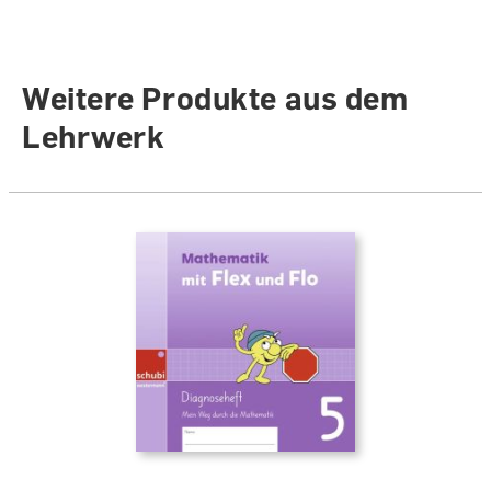
Weitere Produkte aus dem
Lehrwerk