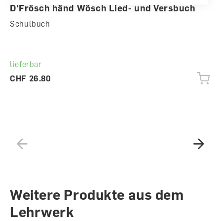
D'Frösch händ Wösch Lied- und Versbuch
Schulbuch
lieferbar
CHF 26.80
Weitere Produkte aus dem
Lehrwerk