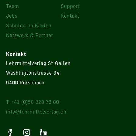
Team
Support
Jobs
Kontakt
Schulen im Kanton
Netzwerk & Partner
Kontakt
Lehrmittelverlag St.Gallen
Washingtonstrasse 34
9400 Rorschach
T +41 (0)58 228 76 80
info@lehrmittelverlag.ch