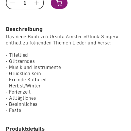
Menge
Beschreibung
Das neue Buch von Ursula Amsler «Glück-Singer»
enthält zu folgenden Themen Lieder und Verse:
- Titellied
- Glitzerndes
- Musik und Instrumente
- Glücklich sein
- Fremde Kulturen
- Herbst/Winter
- Ferienzeit
- Alltägliches
- Besinnliches
- Feste
Produktdetails