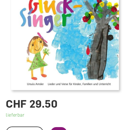
CHF 29.50
lieferbar