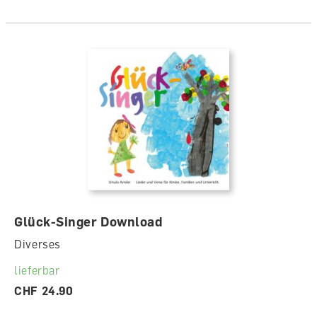
Glück-Singer Download
Diverses
lieferbar
CHF 24.90