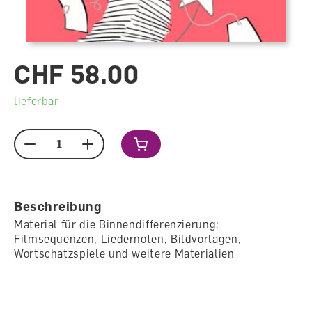
CHF 58.00
lieferbar
Menge
Beschreibung
Material für die Binnendifferenzierung:
Filmsequenzen, Liedernoten, Bildvorlagen,
Wortschatzspiele und weitere Materialien