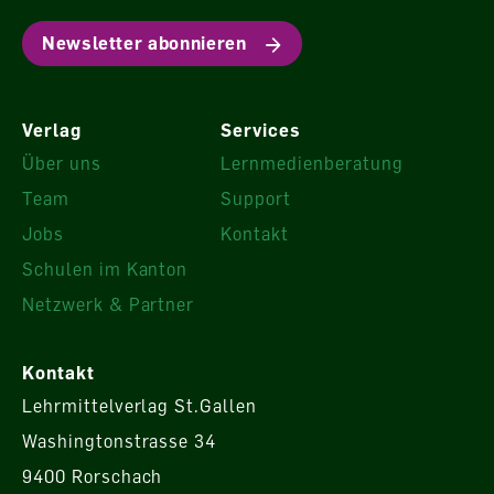
Newsletter abonnieren
Verlag
Services
Über uns
Lernmedienberatung
Team
Support
Jobs
Kontakt
Schulen im Kanton
Netzwerk & Partner
Kontakt
Lehrmittelverlag St.Gallen
Washingtonstrasse 34
9400 Rorschach