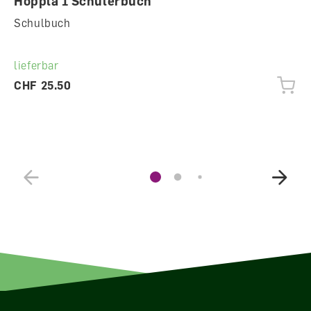
Hoppla 1 Schülerbuch
Schulbuch
lieferbar
CHF 25.50