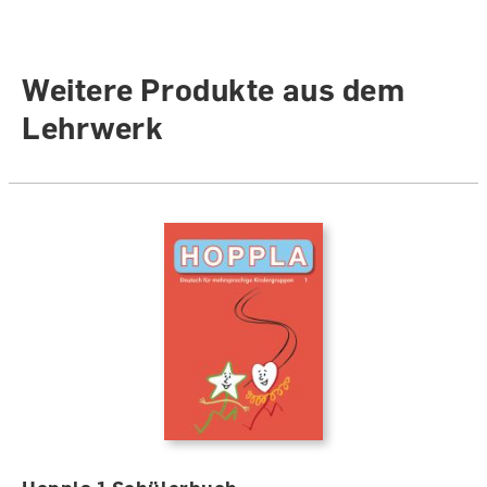
Weitere Produkte aus dem
Lehrwerk