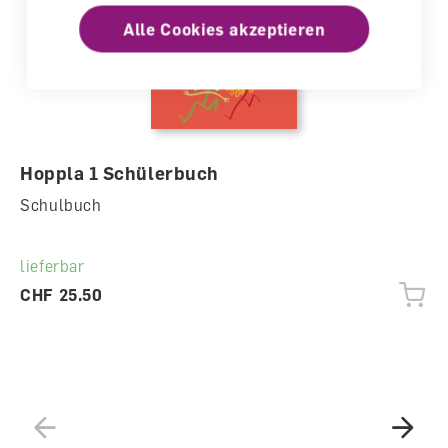
Alle Cookies akzeptieren
Hoppla 1 Schülerbuch
Schulbuch
lieferbar
CHF 25.50