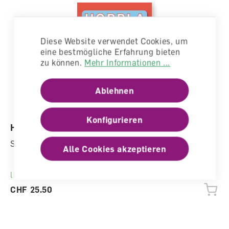
Diese Website verwendet Cookies, um
eine bestmögliche Erfahrung bieten
zu können.
Mehr Informationen ...
Ablehnen
Konfigurieren
Hoppla 1 Schülerbuch
Schulbuch
Alle Cookies akzeptieren
lieferbar
CHF 25.50