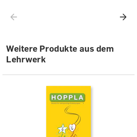
Weitere Produkte aus dem
Lehrwerk