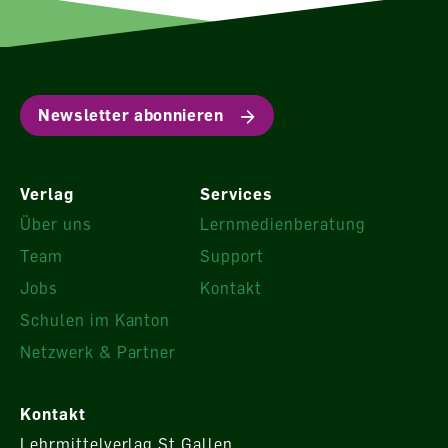
Newsletter abonnieren
Verlag
Services
Über uns
Lernmedienberatung
Team
Support
Jobs
Kontakt
Schulen im Kanton
Netzwerk & Partner
Kontakt
Lehrmittelverlag St.Gallen