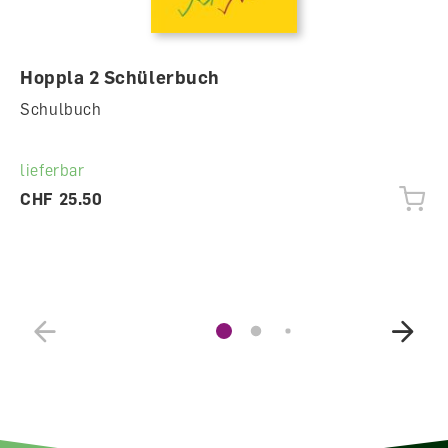
Hoppla 2 Schülerbuch
Schulbuch
lieferbar
CHF 25.50