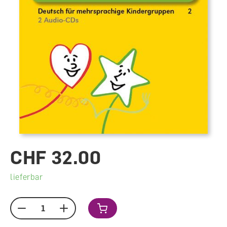
CHF 32.00
lieferbar
Menge