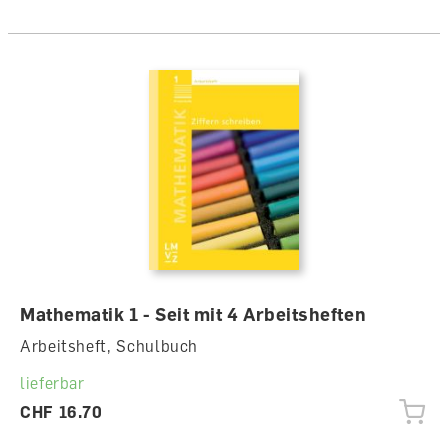
Mathematik 1 - Seit mit 4 Arbeitsheften
Arbeitsheft, Schulbuch
lieferbar
CHF 16.70