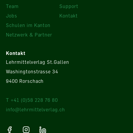
Team
Support
Jobs
Kontakt
Schulen im Kanton
Netzwerk & Partner
Kontakt
Lehrmittelverlag St.Gallen
Washingtonstrasse 34
9400 Rorschach
T +41 (0)58 228 76 80
info@lehrmittelverlag.ch