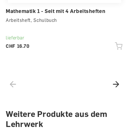
Mathematik 1 - Seit mit 4 Arbeitsheften
Arbeitsheft, Schulbuch
lieferbar
CHF 16.70
Weitere Produkte aus dem
Lehrwerk