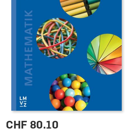
CHF 80.10