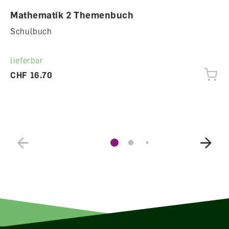
Mathematik 2 Themenbuch
Schulbuch
lieferbar
CHF 16.70