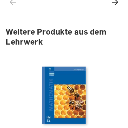
Weitere Produkte aus dem
Lehrwerk