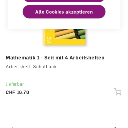
Alle Cookies akzeptieren
Mathematik 1 - Seit mit 4 Arbeitsheften
Arbeitsheft, Schulbuch
lieferbar
CHF 16.70