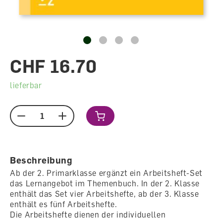
CHF 16.70
lieferbar
Menge
Beschreibung
Ab der 2. Primarklasse ergänzt ein Arbeitsheft-Set
das Lernangebot im Themenbuch. In der 2. Klasse
enthält das Set vier Arbeitshefte, ab der 3. Klasse
enthält es fünf Arbeitshefte.
Die Arbeitshefte dienen der individuellen