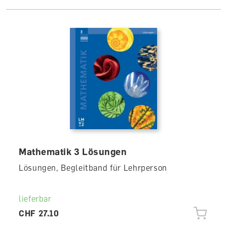
Mathematik 3 Lösungen
Lösungen, Begleitband für Lehrperson
lieferbar
CHF 27.10