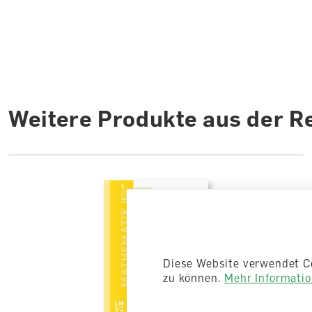
Weitere Produkte aus der R
Diese Website verwendet C
zu können.
Mehr Information