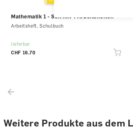
Mathematik 1 - Seit mit 4 Arbeitsheften
Arbeitsheft, Schulbuch
lieferbar
CHF 16.70
Weitere Produkte aus dem 