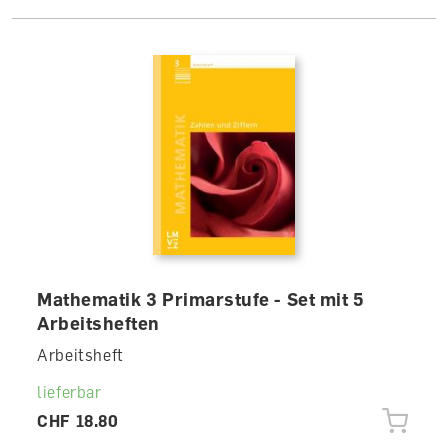
Mathematik 3 Primarstufe - Set mit 5
Arbeitsheften
Arbeitsheft
lieferbar
CHF 18.80