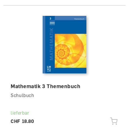
Mathematik 3 Themenbuch
Schulbuch
lieferbar
CHF 18.80