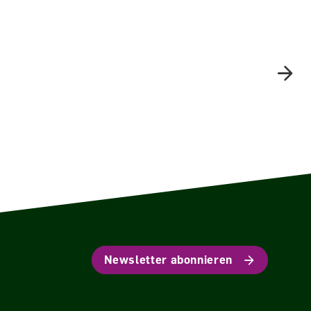
Newsletter abonnieren