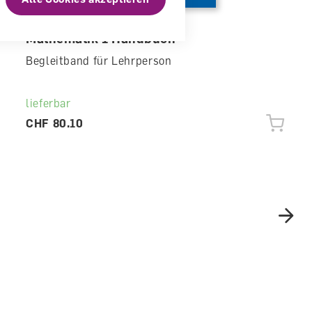
Mathematik 1 Handbuch
Begleitband für Lehrperson
lieferbar
CHF 80.10